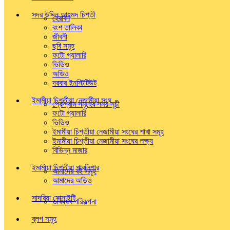
সদর উদ্দিন আহ্‌মদ চিশ্‌তী
হেরাবন
বংশ তালিকা
জীবনী
ছবি সমূহ
ফটো গ্যালারি
ভিডিও
অডিও
দরবার ইনস্টিটিউট
ইমামীয়া চিশ্‌তীয়া নেজামীয়া সংঘ
প্রোগ্রাম সমূহের সময় সূচী
ফটো গ্যালারি
ভিডিও
ইমামীয়া চিশ্‌তীয়া নেজামীয়া সংঘের শাখা সমূহ
ইমামীয়া চিশ্‌তীয়া নেজামীয়া সংঘের লক্ষ্য
বিভিন্ন মাজার
ইমামীয়া চিশ্‌তীয়া পাবলিশার
আমাদের বই সমূহ
আমাদের অডিও
সাদরিয়া সোসাইটি
ভবিষ্যৎ পরিকল্পনা
ব্লগ সমূহ