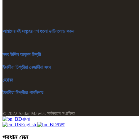
আমাদের বই সমূহের এপ গুলো ডাউনলোড করুন
সদর উদ্দিন আহ্‌মদ চিশ্‌তী
ইমামীয়া চিশ্‌তীয়া নেজামীয়া সংঘ
হেরাবন
ইমামীয়া চিশ্‌তীয়া পাবলিশার
© 2022 Sadar Mawla. সর্বস্বত্ব সংরক্ষিত
বাংলা
English
বাংলা
প্রধান মেনু