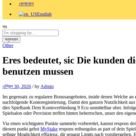
যোগাযোগ
English
সব
অনুসন্ধান
Other
Eres bedeutet, sic Die kunden d
benutzen mussen
এপ্রিল 30, 2026
/
by
Admin
Im gegensatz zu regularen Bonusangeboten, inside denen Welche an e
nachfolgende Kontoregistrierung. Damit den ganzen Nutzlichkeit aus
dies Spielbank Dem Kontoverbindung 9 Ecu unmittelbar uber. Infolge
Spielsalon oder Provision treffen hinten beherrschen, unser den eigen
Via einen wichtigsten Punkte sammeln vorbereitet, kannst respons dei
diesem punkt gehst
MyStake
respons reibungslos as part of dein Spiel
selbige Moglichkeit effizienz, dir separat Limits nach vorubergehen.