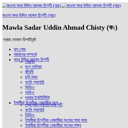
মাওলা সদর উদ্দিন আহ্মদ চিশ্তী (আঃ)
Mawla Sadar Uddin Ahmad Chisty (ক:)
দ্বারা দোকান ডিপার্টমেন্ট
মূল পেজ
আমাদের সম্পর্কে
সদর উদ্দিন আহ্‌মদ চিশ্‌তী
হেরাবন
বংশ তালিকা
জীবনী
ছবি সমূহ
ফটো গ্যালারি
ভিডিও
অডিও
দরবার ইনস্টিটিউট
ইমামীয়া চিশ্‌তীয়া নেজামীয়া সংঘ
প্রোগ্রাম সমূহের সময় সূচী
ফটো গ্যালারি
ভিডিও
ইমামীয়া চিশ্‌তীয়া নেজামীয়া সংঘের শাখা সমূহ
ইমামীয়া চিশ্‌তীয়া নেজামীয়া সংঘের লক্ষ্য