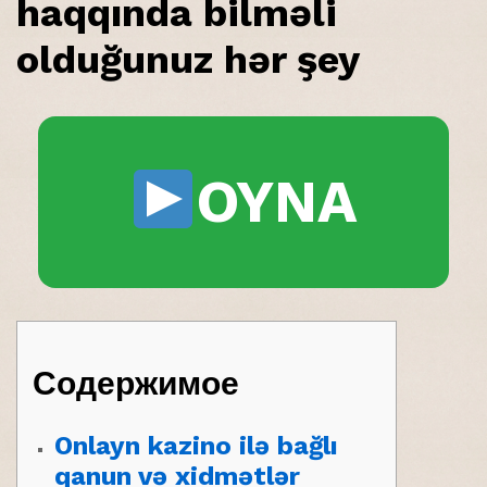
haqqında bilməli
olduğunuz hər şey
OYNA
Содержимое
Onlayn kazino ilə bağlı
qanun və xidmətlər