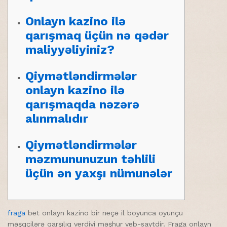
Onlayn kazino ilə
qarışmaq üçün nə qədər
maliyyəliyiniz?
Qiymətləndirmələr
onlayn kazino ilə
qarışmaqda nəzərə
alınmalıdır
Qiymətləndirmələr
məzmununuzun təhlili
üçün ən yaxşı nümunələr
fraga
bet onlayn kazino bir neçə il boyunca oyunçu
məşqçilərə qarşılıq verdiyi məşhur veb-saytdir. Fraga onlayn