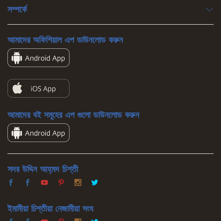
সম্পর্কে
আমাদের অফিশিয়াল এপ ডাউনলোড করুন
আমাদের বই সমূহের এপ গুলো ডাউনলোড করুন
সদর উদ্দিন আহ্‌মদ চিশ্‌তী
ইমামীয়া চিশ্‌তীয়া নেজামীয়া সংঘ