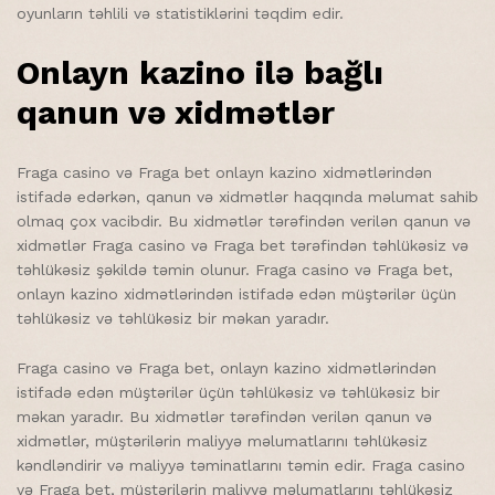
oyunların təhlili və statistiklərini təqdim edir.
Onlayn kazino ilə bağlı
qanun və xidmətlər
Fraga casino və Fraga bet onlayn kazino xidmətlərindən
istifadə edərkən, qanun və xidmətlər haqqında məlumat sahib
olmaq çox vacibdir. Bu xidmətlər tərəfindən verilən qanun və
xidmətlər Fraga casino və Fraga bet tərəfindən təhlükəsiz və
təhlükəsiz şəkildə təmin olunur. Fraga casino və Fraga bet,
onlayn kazino xidmətlərindən istifadə edən müştərilər üçün
təhlükəsiz və təhlükəsiz bir məkan yaradır.
Fraga casino və Fraga bet, onlayn kazino xidmətlərindən
istifadə edən müştərilər üçün təhlükəsiz və təhlükəsiz bir
məkan yaradır. Bu xidmətlər tərəfindən verilən qanun və
xidmətlər, müştərilərin maliyyə məlumatlarını təhlükəsiz
kəndləndirir və maliyyə təminatlarını təmin edir. Fraga casino
və Fraga bet, müştərilərin maliyyə məlumatlarını təhlükəsiz