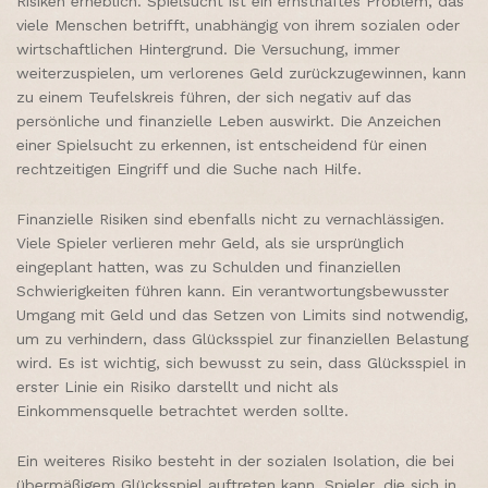
Risiken erheblich. Spielsucht ist ein ernsthaftes Problem, das
viele Menschen betrifft, unabhängig von ihrem sozialen oder
wirtschaftlichen Hintergrund. Die Versuchung, immer
weiterzuspielen, um verlorenes Geld zurückzugewinnen, kann
zu einem Teufelskreis führen, der sich negativ auf das
persönliche und finanzielle Leben auswirkt. Die Anzeichen
einer Spielsucht zu erkennen, ist entscheidend für einen
rechtzeitigen Eingriff und die Suche nach Hilfe.
Finanzielle Risiken sind ebenfalls nicht zu vernachlässigen.
Viele Spieler verlieren mehr Geld, als sie ursprünglich
eingeplant hatten, was zu Schulden und finanziellen
Schwierigkeiten führen kann. Ein verantwortungsbewusster
Umgang mit Geld und das Setzen von Limits sind notwendig,
um zu verhindern, dass Glücksspiel zur finanziellen Belastung
wird. Es ist wichtig, sich bewusst zu sein, dass Glücksspiel in
erster Linie ein Risiko darstellt und nicht als
Einkommensquelle betrachtet werden sollte.
Ein weiteres Risiko besteht in der sozialen Isolation, die bei
übermäßigem Glücksspiel auftreten kann. Spieler, die sich in