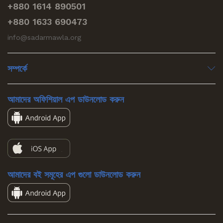
+880 1614 890501
+880 1633 690473
info@sadarmawla.org
সম্পর্কে
আমাদের অফিশিয়াল এপ ডাউনলোড করুন
আমাদের বই সমূহের এপ গুলো ডাউনলোড করুন