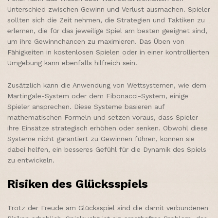
Unterschied zwischen Gewinn und Verlust ausmachen. Spieler
sollten sich die Zeit nehmen, die Strategien und Taktiken zu
erlernen, die für das jeweilige Spiel am besten geeignet sind,
um ihre Gewinnchancen zu maximieren. Das Üben von
Fähigkeiten in kostenlosen Spielen oder in einer kontrollierten
Umgebung kann ebenfalls hilfreich sein.
Zusätzlich kann die Anwendung von Wettsystemen, wie dem
Martingale-System oder dem Fibonacci-System, einige
Spieler ansprechen. Diese Systeme basieren auf
mathematischen Formeln und setzen voraus, dass Spieler
ihre Einsätze strategisch erhöhen oder senken. Obwohl diese
Systeme nicht garantiert zu Gewinnen führen, können sie
dabei helfen, ein besseres Gefühl für die Dynamik des Spiels
zu entwickeln.
Risiken des Glücksspiels
Trotz der Freude am Glücksspiel sind die damit verbundenen