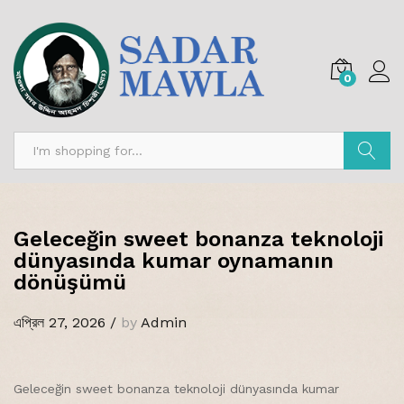
0
অনুসন্ধান
Geleceğin sweet bonanza teknoloji
dünyasında kumar oynamanın
dönüşümü
এপ্রিল 27, 2026
/
by
Admin
Geleceğin sweet bonanza teknoloji dünyasında kumar