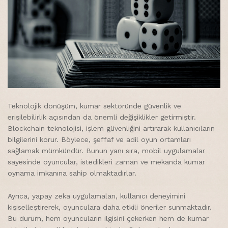
Teknolojik dönüşüm, kumar sektöründe güvenlik ve
erişilebilirlik açısından da önemli değişiklikler getirmiştir.
Blockchain teknolojisi, işlem güvenliğini artırarak kullanıcıların
bilgilerini korur. Böylece, şeffaf ve adil oyun ortamları
sağlamak mümkündür. Bunun yanı sıra, mobil uygulamalar
sayesinde oyuncular, istedikleri zaman ve mekanda kumar
oynama imkanına sahip olmaktadırlar.
Ayrıca, yapay zeka uygulamaları, kullanıcı deneyimini
kişiselleştirerek, oyunculara daha etkili öneriler sunmaktadır.
Bu durum, hem oyuncuların ilgisini çekerken hem de kumar