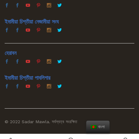
ইমামীয়া চিশ্‌তীয়া নেজামীয়া সংঘ
হেরাবন
ইমামীয়া চিশ্‌তীয়া পাবলিশার
© 2022 Sadar Mawla. সর্বস্বত্ব সংরক্ষিত
বাংলা