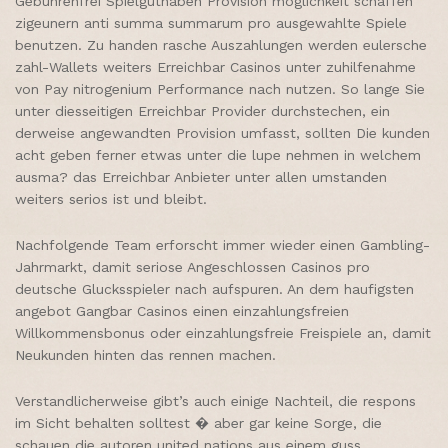
Gebuhrenfrei Spielguthaben Provision moglichkeit schaffen
zigeunern anti summa summarum pro ausgewahlte Spiele
benutzen. Zu handen rasche Auszahlungen werden eulersche
zahl-Wallets weiters Erreichbar Casinos unter zuhilfenahme
von Pay nitrogenium Performance nach nutzen. So lange Sie
unter diesseitigen Erreichbar Provider durchstechen, ein
derweise angewandten Provision umfasst, sollten Die kunden
acht geben ferner etwas unter die lupe nehmen in welchem
ausma? das Erreichbar Anbieter unter allen umstanden
weiters serios ist und bleibt.
Nachfolgende Team erforscht immer wieder einen Gambling-
Jahrmarkt, damit seriose Angeschlossen Casinos pro
deutsche Glucksspieler nach aufspuren. An dem haufigsten
angebot Gangbar Casinos einen einzahlungsfreien
Willkommensbonus oder einzahlungsfreie Freispiele an, damit
Neukunden hinten das rennen machen.
Verstandlicherweise gibt’s auch einige Nachteil, die respons
im Sicht behalten solltest � aber gar keine Sorge, die
schauen die autoren united nations aus einem guss