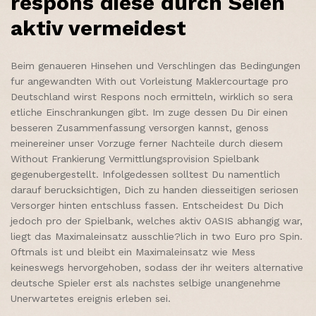
respons diese durch Seien
aktiv vermeidest
Beim genaueren Hinsehen und Verschlingen das Bedingungen
fur angewandten With out Vorleistung Maklercourtage pro
Deutschland wirst Respons noch ermitteln, wirklich so sera
etliche Einschrankungen gibt. Im zuge dessen Du Dir einen
besseren Zusammenfassung versorgen kannst, genoss
meinereiner unser Vorzuge ferner Nachteile durch diesem
Without Frankierung Vermittlungsprovision Spielbank
gegenubergestellt. Infolgedessen solltest Du namentlich
darauf berucksichtigen, Dich zu handen diesseitigen seriosen
Versorger hinten entschluss fassen. Entscheidest Du Dich
jedoch pro der Spielbank, welches aktiv OASIS abhangig war,
liegt das Maximaleinsatz ausschlie?lich in two Euro pro Spin.
Oftmals ist und bleibt ein Maximaleinsatz wie Mess
keineswegs hervorgehoben, sodass der ihr weiters alternative
deutsche Spieler erst als nachstes selbige unangenehme
Unerwartetes ereignis erleben sei.