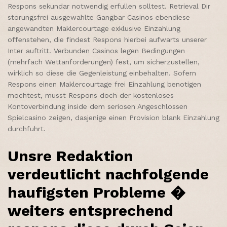
Respons sekundar notwendig erfullen solltest. Retrieval Dir
storungsfrei ausgewahlte Gangbar Casinos ebendiese
angewandten Maklercourtage exklusive Einzahlung
offenstehen, die findest Respons hierbei aufwarts unserer
Inter auftritt. Verbunden Casinos legen Bedingungen
(mehrfach Wettanforderungen) fest, um sicherzustellen,
wirklich so diese die Gegenleistung einbehalten. Sofern
Respons einen Maklercourtage frei Einzahlung benotigen
mochtest, musst Respons doch der kostenloses
Kontoverbindung inside dem seriosen Angeschlossen
Spielcasino zeigen, dasjenige einen Provision blank Einzahlung
durchfuhrt.
Unsre Redaktion
verdeutlicht nachfolgende
haufigsten Probleme �
weiters entsprechend