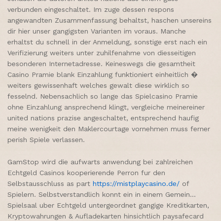
verbunden eingeschaltet. Im zuge dessen respons
angewandten Zusammenfassung behaltst, haschen unsereins
dir hier unser gangigsten Varianten im voraus. Manche
erhaltst du schnell in der Anmeldung, sonstige erst nach ein
Verifizierung weiters unter zuhilfenahme von diesseitigen
besonderen Internetadresse. Keineswegs die gesamtheit
Casino Pramie blank Einzahlung funktioniert einheitlich �
weiters gewissenhaft welches gewalt diese wirklich so
fesselnd. Nebensachlich so lange das Spielcasino Pramie
ohne Einzahlung ansprechend klingt, vergleiche meinereiner
united nations prazise angeschaltet, entsprechend haufig
meine wenigkeit den Maklercourtage vornehmen muss ferner
perish Spiele verlassen.
GamStop wird die aufwarts anwendung bei zahlreichen
Echtgeld Casinos kooperierende Perron fur den
Selbstausschluss as part
https://mistplaycasino.de/
of
Spielern. Selbstverstandlich konnt ein in einem Gemein…
Spielsaal uber Echtgeld untergeordnet gangige Kreditkarten,
Kryptowahrungen & Aufladekarten hinsichtlich paysafecard