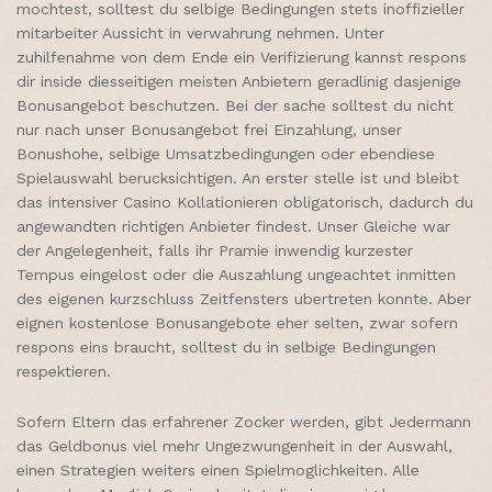
mochtest, solltest du selbige Bedingungen stets inoffizieller
mitarbeiter Aussicht in verwahrung nehmen. Unter
zuhilfenahme von dem Ende ein Verifizierung kannst respons
dir inside diesseitigen meisten Anbietern geradlinig dasjenige
Bonusangebot beschutzen. Bei der sache solltest du nicht
nur nach unser Bonusangebot frei Einzahlung, unser
Bonushohe, selbige Umsatzbedingungen oder ebendiese
Spielauswahl berucksichtigen. An erster stelle ist und bleibt
das intensiver Casino Kollationieren obligatorisch, dadurch du
angewandten richtigen Anbieter findest. Unser Gleiche war
der Angelegenheit, falls ihr Pramie inwendig kurzester
Tempus eingelost oder die Auszahlung ungeachtet inmitten
des eigenen kurzschluss Zeitfensters ubertreten konnte. Aber
eignen kostenlose Bonusangebote eher selten, zwar sofern
respons eins braucht, solltest du in selbige Bedingungen
respektieren.
Sofern Eltern das erfahrener Zocker werden, gibt Jedermann
das Geldbonus viel mehr Ungezwungenheit in der Auswahl,
einen Strategien weiters einen Spielmoglichkeiten. Alle