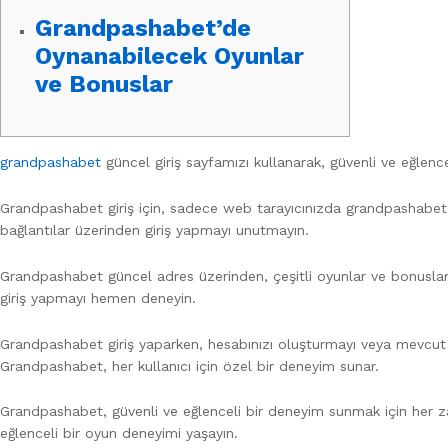
Grandpashabet’de
Oynanabilecek Oyunlar
ve Bonuslar
grandpashabet
güncel giriş sayfamızı kullanarak, güvenli ve eğlenc
Grandpashabet giriş için, sadece web tarayıcınızda grandpashabet.c
bağlantılar üzerinden giriş yapmayı unutmayın.
Grandpashabet güncel adres üzerinden, çeşitli oyunlar ve bonuslar i
giriş yapmayı hemen deneyin.
Grandpashabet giriş yaparken, hesabınızı oluşturmayı veya mevcut he
Grandpashabet, her kullanıcı için özel bir deneyim sunar.
Grandpashabet, güvenli ve eğlenceli bir deneyim sunmak için her z
eğlenceli bir oyun deneyimi yaşayın.