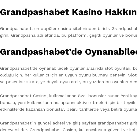
Grandpashabet Kasino Hakkı
Grandpashabet, en popüler casino sitelerinden biridir. Grandpashabet
girin. Grandpasha adı altında, bu platform, çeşitli oyunlar ve bon
Grandpashabet’de Oynanabile
Grandpashabet’de oynanabilecek oyunlar arasında slot oyunları, blac
olduğu için, her kullanıcı için en uygun oyunu bulmayı deneyin. Slot 
ve poker ise stratejiye dayalı oyunlardır, bu yüzden bu oyunları deneye
Grandpashabet Casino, kullanıcılarına özel bonuslar sunar. Yeni kayd
bonusu, yeni kullanıcıların hesaplarını aktive etmeleri için bir teşvik 
etkinliklerde kazanılan bonuslar, belirli tarihlerde veya belirli oyunla
Grandpashabet’in güncel adresi ve giriş sayfası grandpashabet giriş 
deneyebilirler. Grandpashabet Casino, kullanıcılarına güvenli ve k