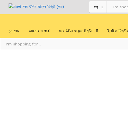
সব
মূল পেজ
আমাদের সম্পর্কে
সদর উদ্দিন আহ্‌মদ চিশ্‌তী
ইমামীয়া চিশ্‌তী
সব