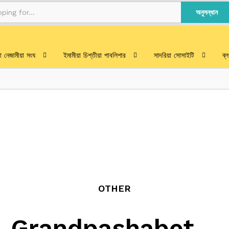
অনুসন্ধান
য়া নেজামীয়া সংঘ
ইমামীয়া চিশ্‌তীয়া পাবলিশার
সাদরিয়া সোসাইটি
ব্
OTHER
Grandpashabet –