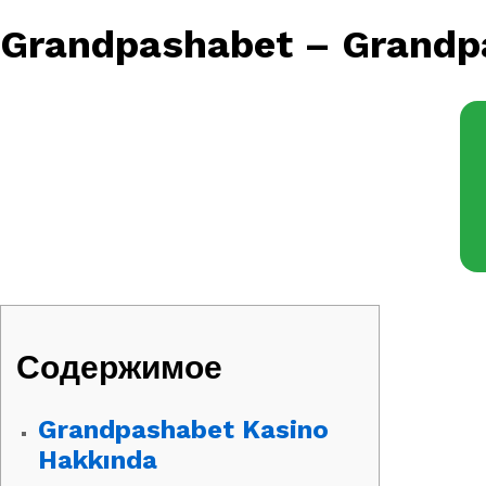
Grandpashabet – Grandpa
Содержимое
Grandpashabet Kasino
Hakkında