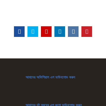
আমাদের অফিশিয়াল এপ ডাউনলোড করুন
আমাদের বই সমূহের এপ গুলো ডাউনলোড করুন