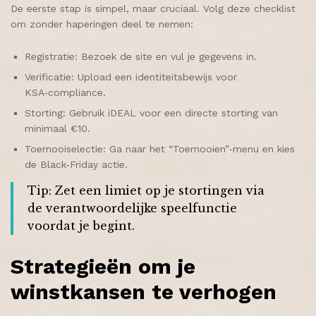
De eerste stap is simpel, maar cruciaal. Volg deze checklist
om zonder haperingen deel te nemen:
Registratie: Bezoek de site en vul je gegevens in.
Verificatie: Upload een identiteitsbewijs voor
KSA‑compliance.
Storting: Gebruik iDEAL voor een directe storting van
minimaal €10.
Toernooiselectie: Ga naar het “Toernooien”‑menu en kies
de Black‑Friday actie.
Tip: Zet een limiet op je stortingen via
de verantwoordelijke speelfunctie
voordat je begint.
Strategieën om je
winstkansen te verhogen