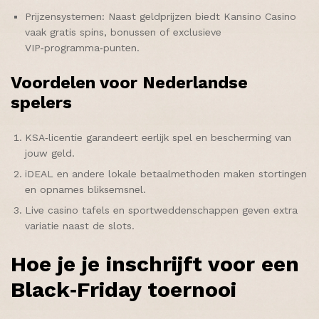
Prijzensystemen: Naast geldprijzen biedt Kansino Casino
vaak gratis spins, bonussen of exclusieve
VIP‑programma‑punten.
Voordelen voor Nederlandse
spelers
KSA‑licentie garandeert eerlijk spel en bescherming van
jouw geld.
iDEAL en andere lokale betaalmethoden maken stortingen
en opnames bliksemsnel.
Live casino tafels en sportweddenschappen geven extra
variatie naast de slots.
Hoe je je inschrijft voor een
Black‑Friday toernooi