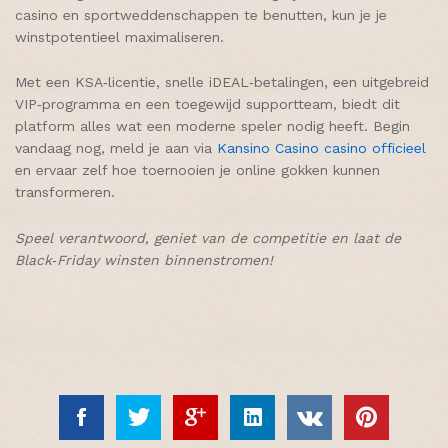
casino en sportweddenschappen te benutten, kun je je
winstpotentieel maximaliseren.
Met een KSA‑licentie, snelle iDEAL‑betalingen, een uitgebreid
VIP‑programma en een toegewijd supportteam, biedt dit
platform alles wat een moderne speler nodig heeft. Begin
vandaag nog, meld je aan via
Kansino Casino casino officieel
en ervaar zelf hoe toernooien je online gokken kunnen
transformeren.
Speel verantwoord, geniet van de competitie en laat de
Black‑Friday winsten binnenstromen!