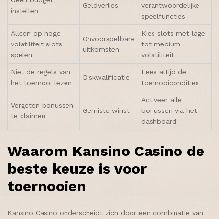
Geen budget
Geldverlies
verantwoordelijke
instellen
speelfuncties
Alleen op hoge
Kies slots met lage
Onvoorspelbare
volatiliteit slots
tot medium
uitkomsten
spelen
volatiliteit
Niet de regels van
Lees altijd de
Diskwalificatie
het toernooi lezen
toernooicondities
Activeer alle
Vergeten bonussen
Gemiste winst
bonussen via het
te claimen
dashboard
Waarom Kansino Casino de
beste keuze is voor
toernooien
Kansino Casino onderscheidt zich door een combinatie van