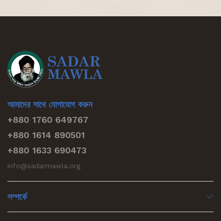
আমাদের সাথে যোগাযোগ করুন
+880 1760 649767
+880 1614 890501
+880 1633 690473
info@sadarmawla.org
সম্পর্কে