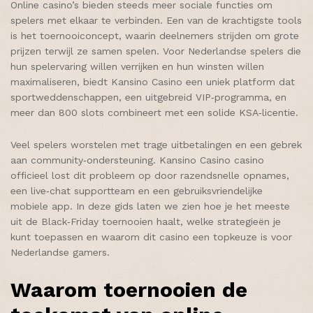
Online casino’s bieden steeds meer sociale functies om
spelers met elkaar te verbinden. Een van de krachtigste tools
is het toernooiconcept, waarin deelnemers strijden om grote
prijzen terwijl ze samen spelen. Voor Nederlandse spelers die
hun spelervaring willen verrijken en hun winsten willen
maximaliseren, biedt Kansino Casino een uniek platform dat
sportweddenschappen, een uitgebreid VIP‑programma, en
meer dan 800 slots combineert met een solide KSA‑licentie.
Veel spelers worstelen met trage uitbetalingen en een gebrek
aan community‑ondersteuning. Kansino Casino casino
officieel lost dit probleem op door razendsnelle opnames,
een live‑chat supportteam en een gebruiksvriendelijke
mobiele app. In deze gids laten we zien hoe je het meeste
uit de Black‑Friday toernooien haalt, welke strategieën je
kunt toepassen en waarom dit casino een topkeuze is voor
Nederlandse gamers.
Waarom toernooien de