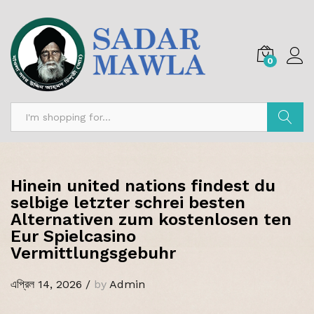
0
অনুসন্ধান
Hinein united nations findest du
selbige letzter schrei besten
Alternativen zum kostenlosen ten
Eur Spielcasino
Vermittlungsgebuhr
এপ্রিল 14, 2026
/
by
Admin