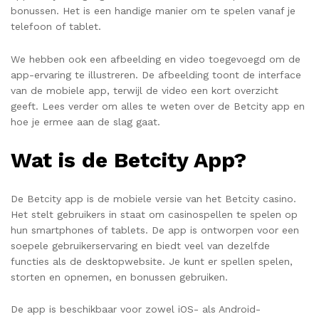
bonussen. Het is een handige manier om te spelen vanaf je
telefoon of tablet.
We hebben ook een afbeelding en video toegevoegd om de
app-ervaring te illustreren. De afbeelding toont de interface
van de mobiele app, terwijl de video een kort overzicht
geeft. Lees verder om alles te weten over de Betcity app en
hoe je ermee aan de slag gaat.
Wat is de Betcity App?
De Betcity app is de mobiele versie van het Betcity casino.
Het stelt gebruikers in staat om casinospellen te spelen op
hun smartphones of tablets. De app is ontworpen voor een
soepele gebruikerservaring en biedt veel van dezelfde
functies als de desktopwebsite. Je kunt er spellen spelen,
storten en opnemen, en bonussen gebruiken.
De app is beschikbaar voor zowel iOS- als Android-