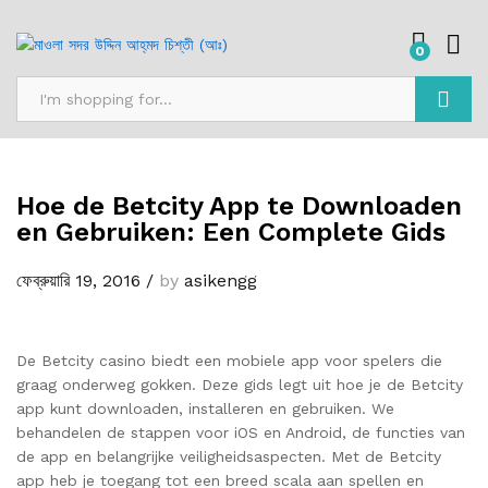
0
অনুসন্ধান
Hoe de Betcity App te Downloaden
en Gebruiken: Een Complete Gids
ফেব্রুয়ারি 19, 2016
/
by
asikengg
De Betcity casino biedt een mobiele app voor spelers die
graag onderweg gokken. Deze gids legt uit hoe je de Betcity
app kunt downloaden, installeren en gebruiken. We
behandelen de stappen voor iOS en Android, de functies van
de app en belangrijke veiligheidsaspecten. Met de Betcity
app heb je toegang tot een breed scala aan spellen en