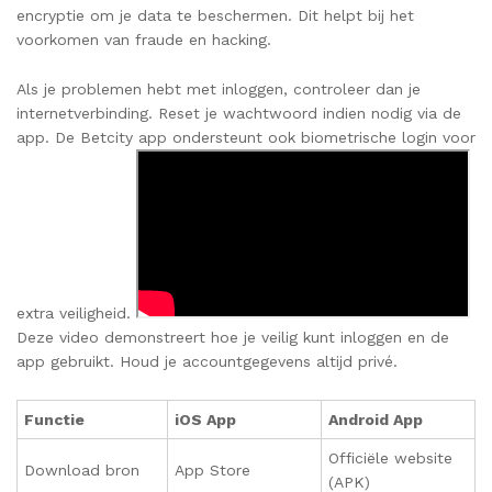
encryptie om je data te beschermen. Dit helpt bij het
voorkomen van fraude en hacking.
Als je problemen hebt met inloggen, controleer dan je
internetverbinding. Reset je wachtwoord indien nodig via de
app. De Betcity app ondersteunt ook biometrische login voor
extra veiligheid.
Deze video demonstreert hoe je veilig kunt inloggen en de
app gebruikt. Houd je accountgegevens altijd privé.
Functie
iOS App
Android App
Officiële website
Download bron
App Store
(APK)