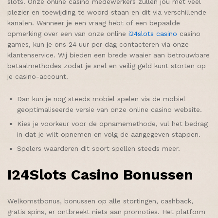
slots. Onze online casino medewerkers zullen jou met veel
plezier en toewijding te woord staan en dit via verschillende
kanalen. Wanneer je een vraag hebt of een bepaalde
opmerking over een van onze online
i24slots casino
casino
games, kun je ons 24 uur per dag contacteren via onze
klantenservice. Wij bieden een brede waaier aan betrouwbare
betaalmethodes zodat je snel en veilig geld kunt storten op
je casino-account.
Dan kun je nog steeds mobiel spelen via de mobiel
geoptimaliseerde versie van onze online casino website.
Kies je voorkeur voor de opnamemethode, vul het bedrag
in dat je wilt opnemen en volg de aangegeven stappen.
Spelers waarderen dit soort spellen steeds meer.
I⁦24S⁩lots Casino Bonussen
Welkomstbonus, bonussen op alle stortingen, cashback,
gratis spins, er ontbreekt niets aan promoties. Het platform