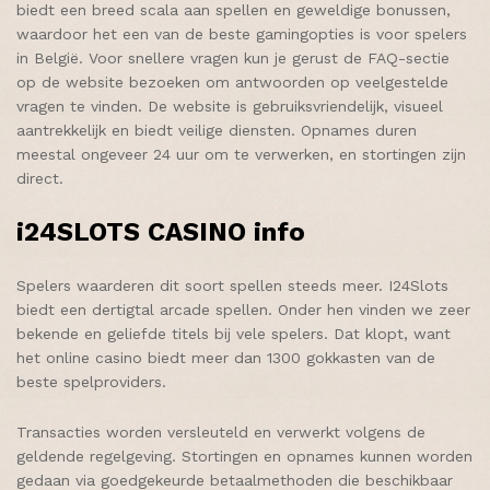
biedt een breed scala aan spellen en geweldige bonussen,
waardoor het een van de beste gamingopties is voor spelers
in België. Voor snellere vragen kun je gerust de FAQ-sectie
op de website bezoeken om antwoorden op veelgestelde
vragen te vinden. De website is gebruiksvriendelijk, visueel
aantrekkelijk en biedt veilige diensten. Opnames duren
meestal ongeveer 24 uur om te verwerken, en stortingen zijn
direct.
i24SLOTS CASINO info
Spelers waarderen dit soort spellen steeds meer. I24Slots
biedt een dertigtal arcade spellen. Onder hen vinden we zeer
bekende en geliefde titels bij vele spelers. Dat klopt, want
het online casino biedt meer dan 1300 gokkasten van de
beste spelproviders.
Transacties worden versleuteld en verwerkt volgens de
geldende regelgeving. Stortingen en opnames kunnen worden
gedaan via goedgekeurde betaalmethoden die beschikbaar