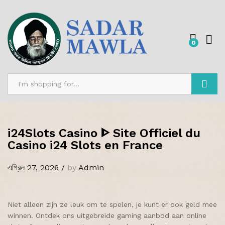
0
অনুসন্ধান
i24Slots Casino ᐈ Site Officiel du
Casino i24 Slots en France
এপ্রিল 27, 2026
/
by
Admin
Niet alleen zijn ze leuk om te spelen, je kunt er ook geld mee
winnen. Ontdek ons uitgebreide gaming aanbod aan online