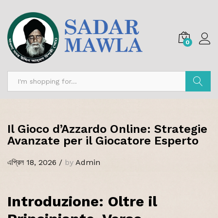
0
অনুসন্ধান
Il Gioco d’Azzardo Online: Strategie
Avanzate per il Giocatore Esperto
এপ্রিল 18, 2026
/
by
Admin
Introduzione: Oltre il