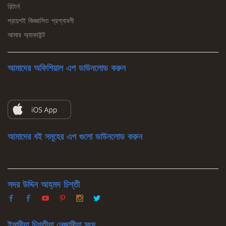
রিটার্ন
প্রায়শই জিজ্ঞাসিত প্রশ্নাবলী
আমার অ্যাকাউন্ট
আমাদের অফিশিয়াল এপ ডাউনলোড করুন
আমাদের বই সমূহের এপ গুলো ডাউনলোড করুন
সদর উদ্দিন আহ্‌মদ চিশ্‌তী
ইমামীয়া চিশ্‌তীয়া নেজামীয়া সংঘ