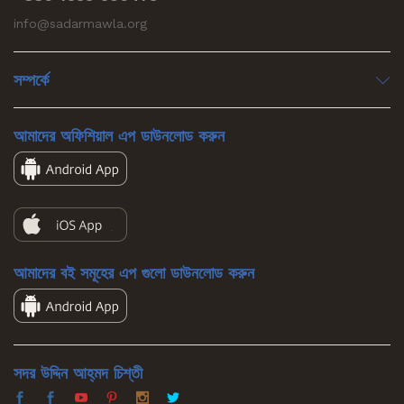
info@sadarmawla.org
সম্পর্কে
আমাদের অফিশিয়াল এপ ডাউনলোড করুন
আমাদের বই সমূহের এপ গুলো ডাউনলোড করুন
সদর উদ্দিন আহ্‌মদ চিশ্‌তী