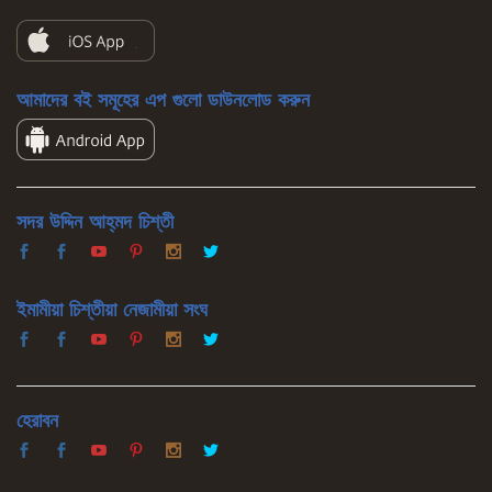
আমাদের বই সমূহের এপ গুলো ডাউনলোড করুন
সদর উদ্দিন আহ্‌মদ চিশ্‌তী
ইমামীয়া চিশ্‌তীয়া নেজামীয়া সংঘ
হেরাবন