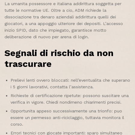
La umanita possessore e italiana addirittura soggetta per
tutte le normative UE. Oltre a cio, ADM richiede la
dissociazione tra denaro aziendali addirittura quelli dei
giocatori, a una appoggio ulteriore dei depositi. L’accesso
inizio SPID, dato che impiegato, garantisce motto
deliberazione di nuovo per arena di login.
Segnali di rischio da non
trascurare
Prelievi lenti ovvero bloccati: nell’eventualita che superano
i 5 giorni lavorativi, contatta l’assistenza.
Richieste di certificazione ripetute: possono suscitare una
verifica in vigore. Chiedi nondimeno chiarimenti precisi.
Opportunita appeso successivamente una trionfo: puo
essere un permesso anti-riciclaggio, tuttavia monitora il
corso.
Errori tecnici con giocate importanti: sparo simultaneo