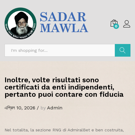
0
অনুসন্ধান
Inoltre, volte risultati sono
certificati da enti indipendenti,
pertanto puoi contare con fiducia
এপ্রিল 10, 2026
/
by
Admin
Nel totalita, la sezione RNG di AdmiralBet e ben costruita,