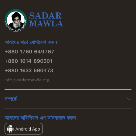
আমাদের সাথে যোগাযোগ করুন
+880 1760 649767
+880 1614 890501
+880 1633 690473
info@sadarmawla.org
সম্পর্কে
আমাদের অফিশিয়াল এপ ডাউনলোড করুন