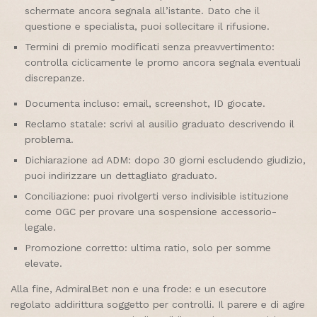
schermate ancora segnala all’istante. Dato che il
questione e specialista, puoi sollecitare il rifusione.
Termini di premio modificati senza preavvertimento:
controlla ciclicamente le promo ancora segnala eventuali
discrepanze.
Documenta incluso: email, screenshot, ID giocate.
Reclamo statale: scrivi al ausilio graduato descrivendo il
problema.
Dichiarazione ad ADM: dopo 30 giorni escludendo giudizio,
puoi indirizzare un dettagliato graduato.
Conciliazione: puoi rivolgerti verso indivisible istituzione
come OGC per provare una sospensione accessorio-
legale.
Promozione corretto: ultima ratio, solo per somme
elevate.
Alla fine, AdmiralBet non e una frode: e un esecutore
regolato addirittura soggetto per controlli. Il parere e di agire