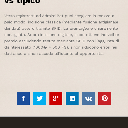
vs tipico
Verso registrarti ad AdmiralBet puoi scegliere in mezzo a
paio modo: incisione classica (mediante fusione artigianale
dei dati) ovvero tramite SPID. La avantagea e chiaramente
consigliata. Sopra incisione digitale, sinon ottiene indivisible
premio escludendo tenuta mediante SPID con l’aggiunta di
disinteressato (1000� + 500 FS), sinon riducono errori nei
dati ancora sinon accede all’istante al opportunita.