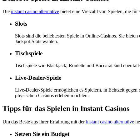
Die
instant casino alternative
bietet eine Vielzahl von Spielen, die für
Slots
Slots sind die beliebtesten Spiele in Online-Casinos. Sie bie
Jackpot-Slots wählen.
Tischspiele
Tischspiele wie Blackjack, Roulette und Baccarat sind ebenfalls
Live-Dealer-Spiele
Live-Dealer-Spiele ermöglichen es Spielern, in Echtzeit gegen e
physischen Casinos erleben möchten.
Tipps für das Spielen in Instant Casinos
Um das Beste aus Ihrer Erfahrung mit der
instant casino alternative
he
Setzen Sie ein Budget