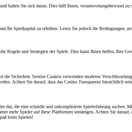
und halten Sie sich daran. Dies hilft Ihnen, verantwortungsbewusst zu 
m Ihr Spielkapital zu erhöhen. Lesen Sie jedoch die Bedingungen, um s
 die Regeln und Strategien der Spiele. Dies kann Ihnen helfen, Ihre G
st die Sicherheit. Seriöse Casinos verwenden moderne Verschlüsselung
werden. Achten Sie darauf, dass das Casino Transparenz hinsichtlich sei
ler dar, die eine schnelle und unkomplizierte Spielerfahrung suchen. Mi
mmer mehr Spieler auf diese Plattformen umsteigen. Achten Sie darauf, 
Spaß beim Spielen!