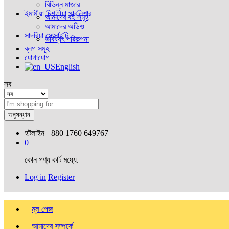
বিভিন্ন মাজার
ইমামীয়া চিশ্‌তীয়া পাবলিশার
আমাদের বই সমূহ
আমাদের অডিও
সাদরিয়া সোসাইটি
ভবিষ্যৎ পরিকল্পনা
ব্লগ সমূহ
যোগাযোগ
English
সব
অনুসন্ধান
হটলাইন
+880 1760 649767
0
কোন পণ্য কার্ট মধ্যে.
Log in
Register
মূল পেজ
আমাদের সম্পর্কে