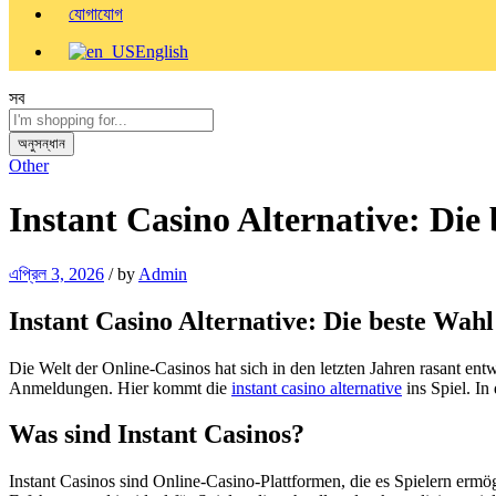
যোগাযোগ
English
সব
অনুসন্ধান
Other
Instant Casino Alternative: Die 
এপ্রিল 3, 2026
/
by
Admin
Instant Casino Alternative: Die beste Wahl
Die Welt der Online-Casinos hat sich in den letzten Jahren rasant ent
Anmeldungen. Hier kommt die
instant casino alternative
ins Spiel. In
Was sind Instant Casinos?
Instant Casinos sind Online-Casino-Plattformen, die es Spielern ermög