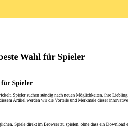
beste Wahl für Spieler
 für Spieler
wickelt. Spieler suchen ständig nach neuen Möglichkeiten, ihre Lieblin
 diesem Artikel werden wir die Vorteile und Merkmale dieser innovati
lichen, Spiele direkt im Browser zu spielen, ohne dass ein Download er