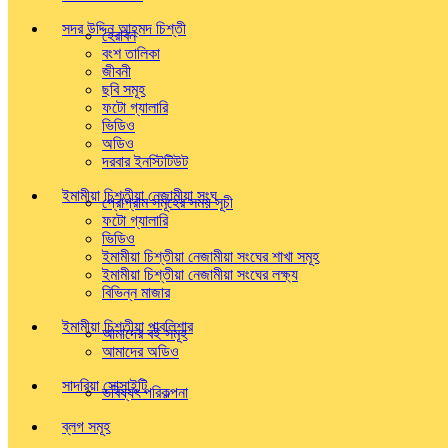
সদর উদ্দিন আহ্‌মদ চিশ্‌তী
হেরাবন
বংশ তালিকা
জীবনী
ছবি সমূহ
ফটো গ্যালারি
ভিডিও
অডিও
দরবার ইনস্টিটিউট
ইমামীয়া চিশ্‌তীয়া নেজামীয়া সংঘ
প্রোগ্রাম সমূহের সময় সূচী
ফটো গ্যালারি
ভিডিও
ইমামীয়া চিশ্‌তীয়া নেজামীয়া সংঘের শাখা সমূহ
ইমামীয়া চিশ্‌তীয়া নেজামীয়া সংঘের লক্ষ্য
বিভিন্ন মাজার
ইমামীয়া চিশ্‌তীয়া পাবলিশার
আমাদের বই সমূহ
আমাদের অডিও
সাদরিয়া সোসাইটি
ভবিষ্যৎ পরিকল্পনা
ব্লগ সমূহ