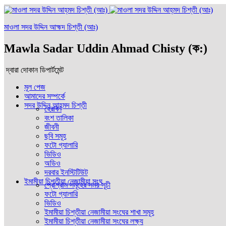
মাওলা সদর উদ্দিন আহ্মদ চিশ্তী (আঃ)
Mawla Sadar Uddin Ahmad Chisty (ক:)
দ্বারা দোকান ডিপার্টমেন্ট
মূল পেজ
আমাদের সম্পর্কে
সদর উদ্দিন আহ্‌মদ চিশ্‌তী
হেরাবন
বংশ তালিকা
জীবনী
ছবি সমূহ
ফটো গ্যালারি
ভিডিও
অডিও
দরবার ইনস্টিটিউট
ইমামীয়া চিশ্‌তীয়া নেজামীয়া সংঘ
প্রোগ্রাম সমূহের সময় সূচী
ফটো গ্যালারি
ভিডিও
ইমামীয়া চিশ্‌তীয়া নেজামীয়া সংঘের শাখা সমূহ
ইমামীয়া চিশ্‌তীয়া নেজামীয়া সংঘের লক্ষ্য