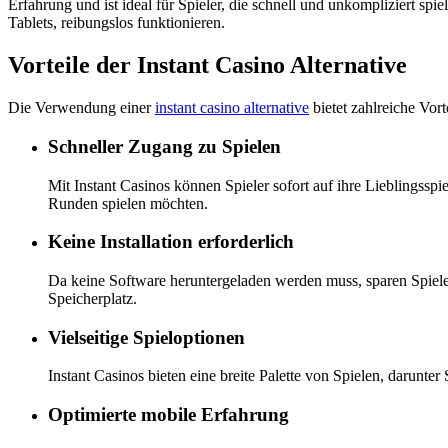
Erfahrung und ist ideal für Spieler, die schnell und unkompliziert sp
Tablets, reibungslos funktionieren.
Vorteile der Instant Casino Alternative
Die Verwendung einer
instant casino alternative
bietet zahlreiche Vorte
Schneller Zugang zu Spielen
Mit Instant Casinos können Spieler sofort auf ihre Lieblingsspi
Runden spielen möchten.
Keine Installation erforderlich
Da keine Software heruntergeladen werden muss, sparen Spieler
Speicherplatz.
Vielseitige Spieloptionen
Instant Casinos bieten eine breite Palette von Spielen, darunte
Optimierte mobile Erfahrung