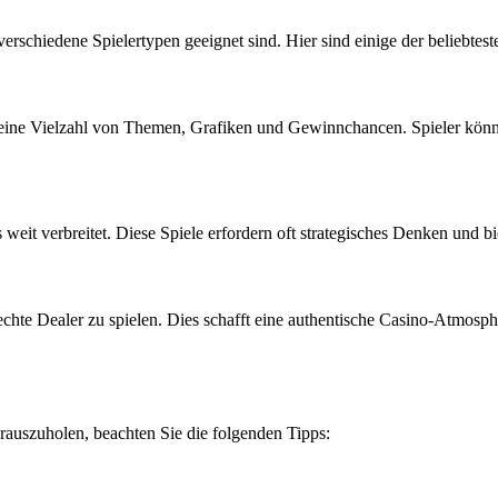
 verschiedene Spielertypen geeignet sind. Hier sind einige der beliebtest
ten eine Vielzahl von Themen, Grafiken und Gewinnchancen. Spieler kön
 weit verbreitet. Diese Spiele erfordern oft strategisches Denken und b
chte Dealer zu spielen. Dies schafft eine authentische Casino-Atmosphä
rauszuholen, beachten Sie die folgenden Tipps: