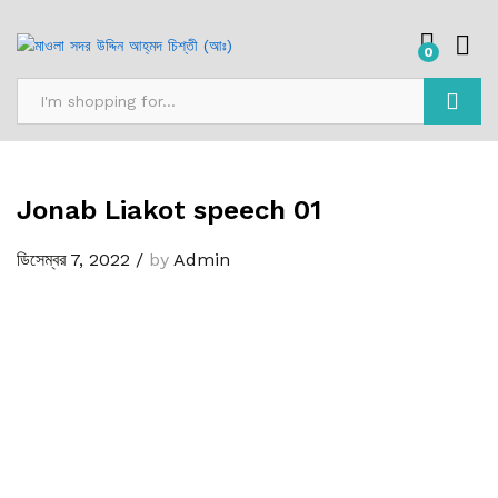
0
অনুসন্ধান
Jonab Liakot speech 01
ডিসেম্বর 7, 2022
/
by
Admin