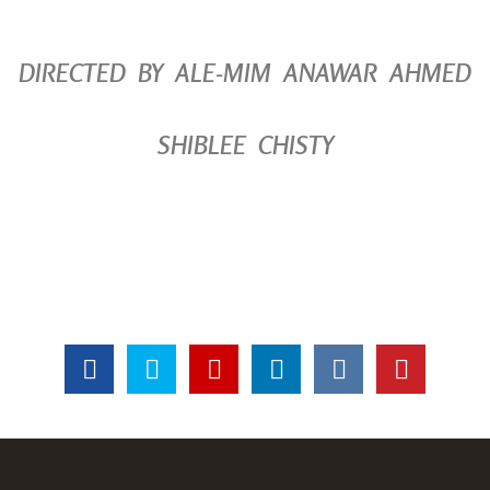
DIRECTED BY ALE-MIM ANAWAR AHMED
SHIBLEE CHISTY