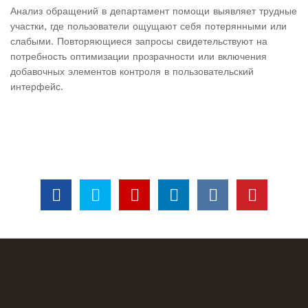
Анализ обращений в департамент помощи выявляет трудные
участки, где пользователи ощущают себя потерянными или
слабыми. Повторяющиеся запросы свидетельствуют на
потребность оптимизации прозрачности или включения
добавочных элементов контроля в пользовательский
интерфейс.