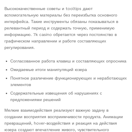
Высококачественные советы и tooltips дают
вспомогательную материалы без переизбытка основного
интерфейса. Такие инструменты обязаны показываться в
релевантный период и содержать точную, применимую
информацию. 7k casino обретается через постоянство в
графическом направлении и работе составляющих
регулирования.
Согласованное работа клавиш и составляющих опросника
Ожидаемые итоги манипуляций юзера
Понятное различение функционирующих и неработающих
элементов
Содержательные извещения об нарушениях с
предложениями решений
Мелкие взаимодействия реализуют важную задачу в
создании восприятия восприимчивости продукта. Анимации
превращений, hover-воздействия и реакция на действия
юзера создают впечатление живого, чувствительного