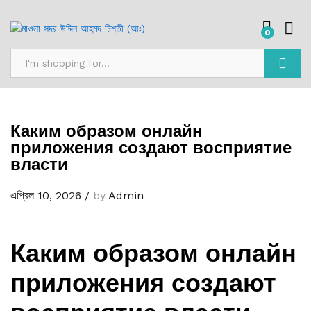
0
অনুসন্ধান
Каким образом онлайн
приложения создают восприятие
власти
এপ্রিল 10, 2026
/
by
Admin
Каким образом онлайн
приложения создают