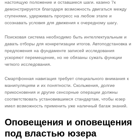
настоящую положение и оставшиеся шаги. казино 7к
демонстрируется благодаря возможность двигаться между
ступенями, удерживать прогресс на любом этапе и
осознавать условия для движения к очередному шагу.
Поисковая система необходимо быть интеллектуальным и
давать отборы для конкретизации итогов. Автоподстановка и
предложения на фундаменте записей исследования
ускоряют перемещение, но не обязаны сужать функции
четкого исследования.
Смартфонная навигация требует специального внимания к
манипуляциям и их понятности. Скольжения, долгие
прикосновения и другие сенсорные операции должны
соответствовать установившимся стандартам, чтобы юзер
имел возможность применить уже наличный багаж знаний.
Оповещения и оповещения
под властью юзера