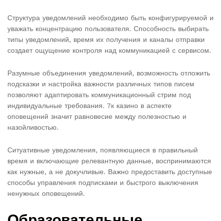
Структура уведомлений необходимо быть конфигурируемой и
уважать концентрацию пользователя. Способность выбирать
типы уведомлений, время их получения и каналы отправки
создает ощущение контроля над коммуникацией с сервисом.
Разумные объединения уведомлений, возможность отложить
подсказки и настройка важности различных типов писем
позволяют адаптировать коммуникационный стрим под
индивидуальные требования. 7к казино в аспекте
оповещений значит равновесие между полезностью и
назойливостью.
Ситуативные уведомления, появляющиеся в правильный
время и включающие релевантную данные, воспринимаются
как нужные, а не докучливые. Важно предоставить доступные
способы управления подписками и быстрого выключения
ненужных оповещений.
Образовательные