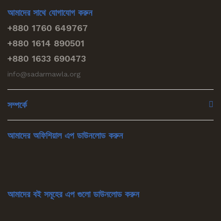
আমাদের সাথে যোগাযোগ করুন
+880 1760 649767
+880 1614 890501
+880 1633 690473
info@sadarmawla.org
সম্পর্কে
আমাদের অফিশিয়াল এপ ডাউনলোড করুন
আমাদের বই সমূহের এপ গুলো ডাউনলোড করুন