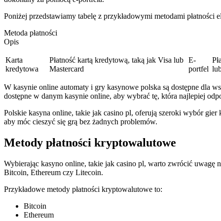
Poniżej przedstawiamy tabelę z przykładowymi metodami płatności e
Metoda płatności
Opis
Karta
Płatność kartą kredytową, taką jak Visa lub
E-
Pł
kredytowa
Mastercard
portfel
lu
W kasynie online automaty i gry kasynowe polska są dostępne dla ws
dostępne w danym kasynie online, aby wybrać tę, która najlepiej o
Polskie kasyna online, takie jak casino pl, oferują szeroki wybór gie
aby móc cieszyć się grą bez żadnych problemów.
Metody płatności kryptowalutowe
Wybierając kasyno online, takie jak casino pl, warto zwrócić uwagę n
Bitcoin, Ethereum czy Litecoin.
Przykładowe metody płatności kryptowalutowe to:
Bitcoin
Ethereum