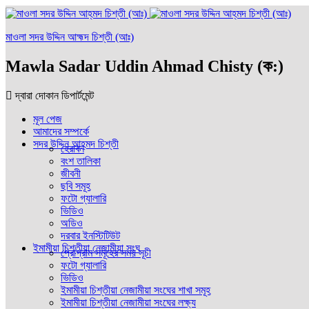
মাওলা সদর উদ্দিন আহ্মদ চিশ্তী (আঃ)
Mawla Sadar Uddin Ahmad Chisty (ক:)
দ্বারা দোকান ডিপার্টমেন্ট
মূল পেজ
আমাদের সম্পর্কে
সদর উদ্দিন আহ্‌মদ চিশ্‌তী
হেরাবন
বংশ তালিকা
জীবনী
ছবি সমূহ
ফটো গ্যালারি
ভিডিও
অডিও
দরবার ইনস্টিটিউট
ইমামীয়া চিশ্‌তীয়া নেজামীয়া সংঘ
প্রোগ্রাম সমূহের সময় সূচী
ফটো গ্যালারি
ভিডিও
ইমামীয়া চিশ্‌তীয়া নেজামীয়া সংঘের শাখা সমূহ
ইমামীয়া চিশ্‌তীয়া নেজামীয়া সংঘের লক্ষ্য