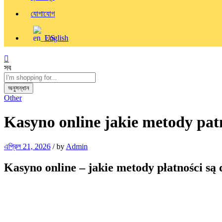
যোগাযোগ
English
সব
অনুসন্ধান
Other
Kasyno online jakie metody patn
এপ্রিল 21, 2026
/
by
Admin
Kasyno online – jakie metody płatności są