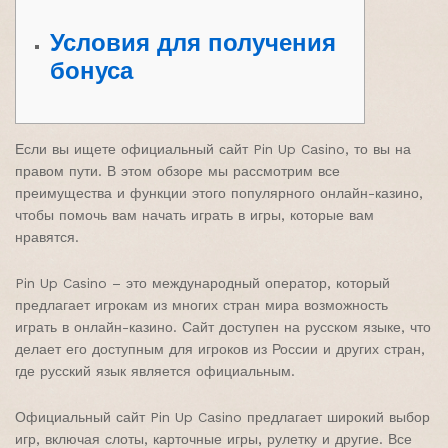
Условия для получения
бонуса
Если вы ищете официальный сайт Pin Up Casino, то вы на
правом пути. В этом обзоре мы рассмотрим все
преимущества и функции этого популярного онлайн-казино,
чтобы помочь вам начать играть в игры, которые вам
нравятся.
Pin Up Casino – это международный оператор, который
предлагает игрокам из многих стран мира возможность
играть в онлайн-казино. Сайт доступен на русском языке, что
делает его доступным для игроков из России и других стран,
где русский язык является официальным.
Официальный сайт Pin Up Casino предлагает широкий выбор
игр, включая слоты, карточные игры, рулетку и другие. Все