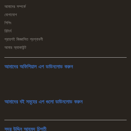
আমাদের সম্পর্কে
যোগাযোগ
শিপিং
রিটার্ন
প্রায়শই জিজ্ঞাসিত প্রশ্নাবলী
আমার অ্যাকাউন্ট
আমাদের অফিশিয়াল এপ ডাউনলোড করুন
আমাদের বই সমূহের এপ গুলো ডাউনলোড করুন
সদর উদ্দিন আহ্‌মদ চিশ্‌তী