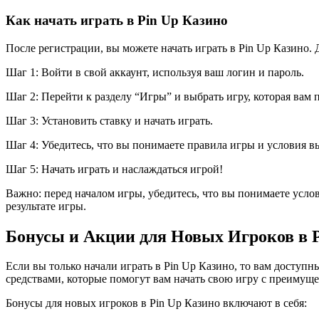
Как начать играть в Pin Up Казино
После регистрации, вы можете начать играть в Pin Up Казино. 
Шаг 1: Войти в свой аккаунт, используя ваш логин и пароль.
Шаг 2: Перейти к разделу “Игры” и выбрать игру, которая вам 
Шаг 3: Установить ставку и начать играть.
Шаг 4: Убедитесь, что вы понимаете правила игры и условия 
Шаг 5: Начать играть и наслаждаться игрой!
Важно: перед началом игры, убедитесь, что вы понимаете усло
результате игры.
Бонусы и Акции для Новых Игроков в P
Если вы только начали играть в Pin Up Казино, то вам доступ
средствами, которые помогут вам начать свою игру с преимуще
Бонусы для новых игроков в Pin Up Казино включают в себя: