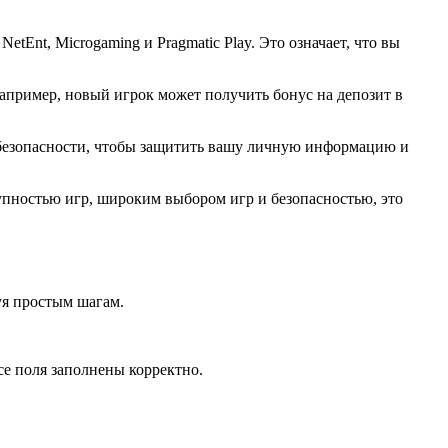
tEnt, Microgaming и Pragmatic Play. Это означает, что вы
Например, новый игрок может получить бонус на депозит в
и безопасности, чтобы защитить вашу личную информацию и
тупностью игр, широким выбором игр и безопасностью, это
уя простым шагам.
се поля заполнены корректно.