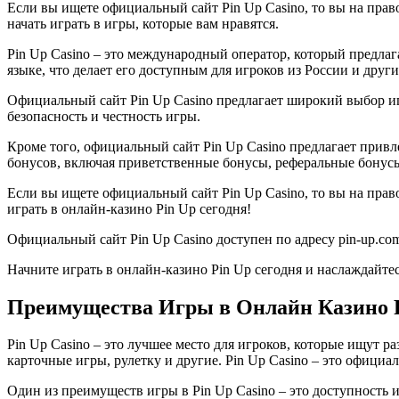
Если вы ищете официальный сайт Pin Up Casino, то вы на пра
начать играть в игры, которые вам нравятся.
Pin Up Casino – это международный оператор, который предлаг
языке, что делает его доступным для игроков из России и друг
Официальный сайт Pin Up Casino предлагает широкий выбор игр
безопасность и честность игры.
Кроме того, официальный сайт Pin Up Casino предлагает прив
бонусов, включая приветственные бонусы, реферальные бонусы
Если вы ищете официальный сайт Pin Up Casino, то вы на прав
играть в онлайн-казино Pin Up сегодня!
Официальный сайт Pin Up Casino доступен по адресу pin-up.c
Начните играть в онлайн-казино Pin Up сегодня и наслаждайтес
Преимущества Игры в Онлайн Казино 
Pin Up Casino – это лучшее место для игроков, которые ищут р
карточные игры, рулетку и другие. Pin Up Casino – это официа
Один из преимуществ игры в Pin Up Casino – это доступность 