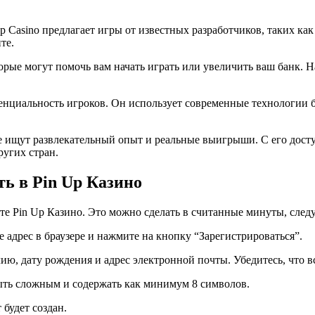
asino предлагает игры от известных разработчиков, таких как Ne
те.
торые могут помочь вам начать играть или увеличить ваш банк. 
иденциальность игроков. Он использует современные технологи
рые ищут развлекательный опыт и реальные выигрыши. С его дос
ругих стран.
ь в Pin Up Казино
те Pin Up Казино. Это можно сделать в считанные минуты, след
 адрес в браузере и нажмите на кнопку “Зарегистрироваться”.
ю, дату рождения и адрес электронной почты. Убедитесь, что в
быть сложным и содержать как минимум 8 символов.
будет создан.