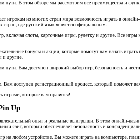
вом пути. В этом обзоре мы рассмотрим все преимущества и фун
ает игрокам из многих стран мира возможность играть в онлайн
их стран, где русский язык является официальным.
, включая слоты, карточные игры, рулетку и другие. Все игры 
лекательные бонусы и акции, которые помогут вам начать играт
 и другие.
ом пути. Вам доступен широкий выбор игр, безопасность и чест
om. Вам доступен регистрационный процесс, который поможет ва
ь играми, которые вам нравятся!
Pin Up
азвлекательный опыт и реальные выигрыши. В этом онлайн-казино
льный сайт, который обеспечивает безопасность и конфиденциаль
игр на любом устройстве. Вы можете играть на компьютере, план