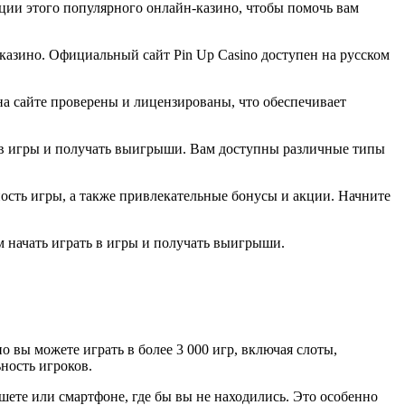
кции этого популярного онлайн-казино, чтобы помочь вам
-казино. Официальный сайт Pin Up Casino доступен на русском
на сайте проверены и лицензированы, что обеспечивает
ь в игры и получать выигрыши. Вам доступны различные типы
ность игры, а также привлекательные бонусы и акции. Начните
м начать играть в игры и получать выигрыши.
 вы можете играть в более 3 000 игр, включая слоты,
ность игроков.
шете или смартфоне, где бы вы не находились. Это особенно