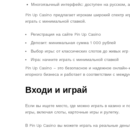
Многоязычный интерфейс: доступен на русском, а
Pin Up Casino предлагает игрокам широкий спектр игр
играть с минимальной ставкой.
Регистрация на сайте Pin Up Casino
Депозит: минимальная сумма 1 000 рублей
Выбор игры: от классических слотов до живых игр
Игра: начните играть с минимальной ставкой
Pin Up Casino – это безопасное и надежное онлайн-
игорного бизнеса и работает в соответствии с межд
Входи и играй
Если вы ищете место, где можно играть в казино и 
игры, включая слоты, карточные игры и рулетку.
В Pin Up Casino вы можете играть на реальные деньг