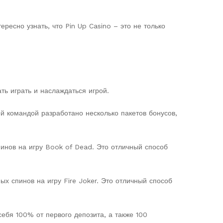
ересно узнать, что Pin Up Casino – это не только
ть играть и наслаждаться игрой.
й командой разработано несколько пакетов бонусов,
пинов на игру Book of Dead. Это отличный способ
х спинов на игру Fire Joker. Это отличный способ
себя 100% от первого депозита, а также 100