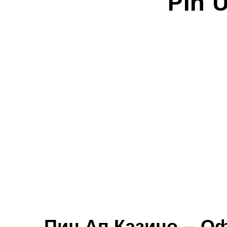
Pin 
Пин Ап Казино – Оф