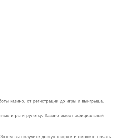
оты казино, от регистрации до игры и выигрыша.
очные игры и рулетку. Казино имеет официальный
Затем вы получите доступ к играм и сможете начать