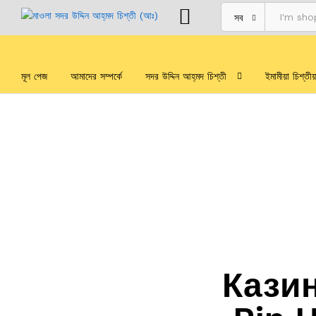
সব
মূল পেজ
আমাদের সম্পর্কে
সদর উদ্দিন আহ্‌মদ চিশ্‌তী
ইমামীয়া চিশ্‌তী
Кази