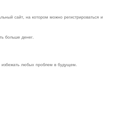
альный сайт, на котором можно регистрироваться и
ть больше денег.
бы избежать любых проблем в будущем.