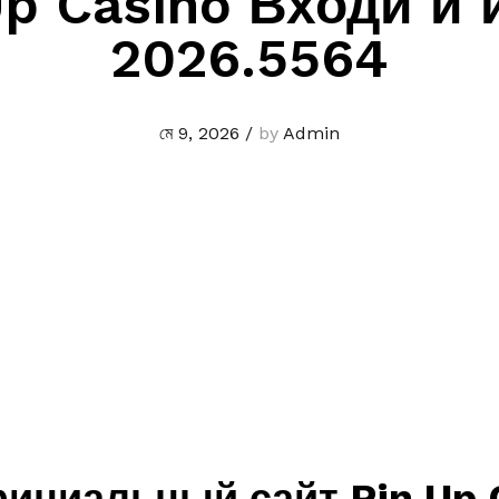
Up Casino Входи и 
2026.5564
মে 9, 2026
/
by
Admin
ициальный сайт Pin Up C