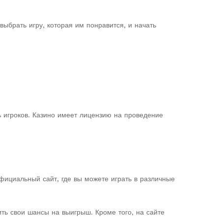
 выбрать игру, которая им понравится, и начать
ь игроков. Казино имеет лицензию на проведение
официальный сайт, где вы можете играть в различные
ить свои шансы на выигрыш. Кроме того, на сайте