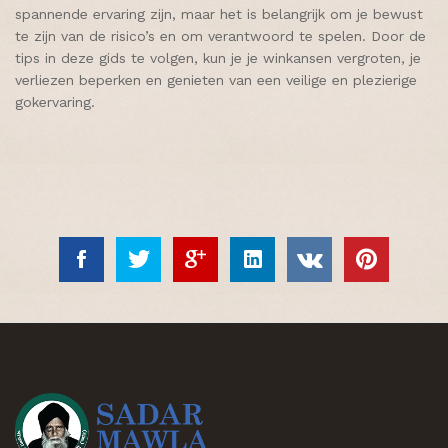
spannende ervaring zijn, maar het is belangrijk om je bewust
te zijn van de risico’s en om verantwoord te spelen. Door de
tips in deze gids te volgen, kun je je winkansen vergroten, je
verliezen beperken en genieten van een veilige en plezierige
gokervaring.