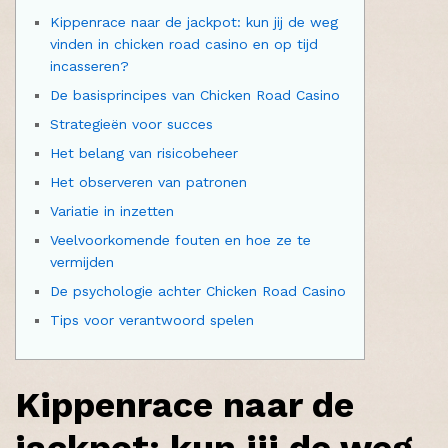
Kippenrace naar de jackpot: kun jij de weg
vinden in chicken road casino en op tijd
incasseren?
De basisprincipes van Chicken Road Casino
Strategieën voor succes
Het belang van risicobeheer
Het observeren van patronen
Variatie in inzetten
Veelvoorkomende fouten en hoe ze te
vermijden
De psychologie achter Chicken Road Casino
Tips voor verantwoord spelen
Kippenrace naar de