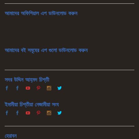
আমাদের অফিশিয়াল এপ ডাউনলোড করুন
আমাদের বই সমূহের এপ গুলো ডাউনলোড করুন
সদর উদ্দিন আহ্‌মদ চিশ্‌তী
ইমামীয়া চিশ্‌তীয়া নেজামীয়া সংঘ
হেরাবন