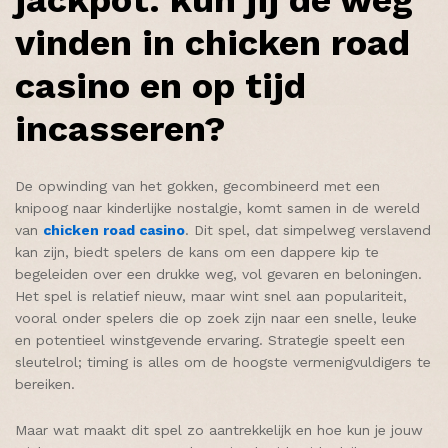
jackpot: kun jij de weg
vinden in chicken road
casino en op tijd
incasseren?
De opwinding van het gokken, gecombineerd met een
knipoog naar kinderlijke nostalgie, komt samen in de wereld
van
chicken road casino
. Dit spel, dat simpelweg verslavend
kan zijn, biedt spelers de kans om een dappere kip te
begeleiden over een drukke weg, vol gevaren en beloningen.
Het spel is relatief nieuw, maar wint snel aan populariteit,
vooral onder spelers die op zoek zijn naar een snelle, leuke
en potentieel winstgevende ervaring. Strategie speelt een
sleutelrol; timing is alles om de hoogste vermenigvuldigers te
bereiken.
Maar wat maakt dit spel zo aantrekkelijk en hoe kun je jouw