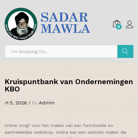
0
অনুসন্ধান
Kruispuntbank van Ondernemingen
KBO
মে 5, 2026
/
by
Admin
Online zorgt voor het maken van een functionele en
aantrekkelijke webshop. Online kan een website maken die