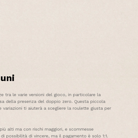
muni
ra le varie versioni del gioco, in particolare la
sa della presenza del doppio zero. Questa piccola
variazioni ti aiuterà a scegliere la roulette giusta per
più alti ma con rischi maggiori, e scommesse
 possibilità di vincere, ma il pagamento è solo 1:1.