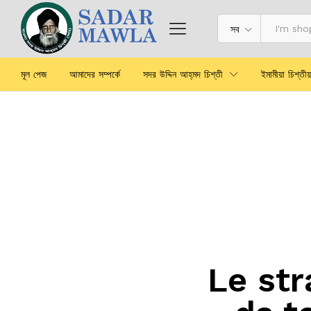
সব
মূল পেজ
আমাদের সম্পর্কে
সদর উদ্দিন আহ্‌মদ চিশ্‌তী
ইমামীয়া চিশ্‌তী
Le str