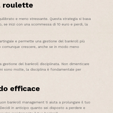
 roulette
quilibrato e meno stressante. Questa strategia si basa
o, se inizi con una scommessa di 10 euro e perdi, la
artingale e permette una gestione del bankroll più
a può comunque crescere, anche se in modo meno
 gestione del bankroll disciplinata. Non dimenticare
oni sono molte, la disciplina è fondamentale per
odo efficace
n buon bankroll management ti aiuta a prolungare il tuo
 Decidi in anticipo quanto sei disposto a perdere e