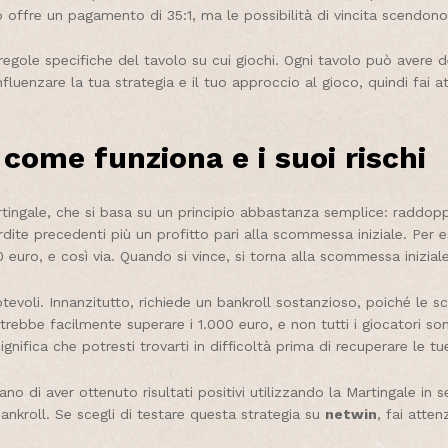
 offre un pagamento di 35:1, ma le possibilità di vincita scendon
regole specifiche del tavolo su cui giochi. Ogni tavolo può avere d
uenzare la tua strategia e il tuo approccio al gioco, quindi fai a
 come funziona e i suoi rischi
artingale, che si basa su un principio abbastanza semplice: raddo
rdite precedenti più un profitto pari alla scommessa iniziale. Per
euro, e così via. Quando si vince, si torna alla scommessa iniziale
i notevoli. Innanzitutto, richiede un bankroll sostanzioso, poiché
trebbe facilmente superare i 1.000 euro, e non tutti i giocatori son
gnifica che potresti trovarti in difficoltà prima di recuperare le tu
no di aver ottenuto risultati positivi utilizzando la Martingale in se
ankroll. Se scegli di testare questa strategia su
netwin
, fai atten