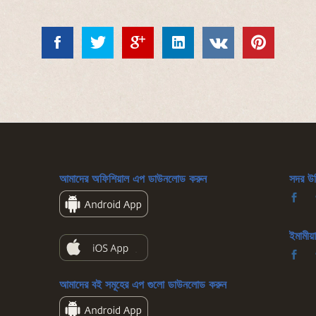
আমাদের অফিশিয়াল এপ ডাউনলোড করুন
সদর উদ্
ইমামীয়া
আমাদের বই সমূহের এপ গুলো ডাউনলোড করুন