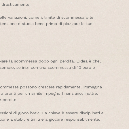
o drasticamente.
elle variazioni, come il limite di scommessa o le
ttenzione e studia bene prima di piazzare le tue
ppiare la scommessa dopo ogni perdita. L’idea è che,
 esempio, se inizi con una scommessa di 10 euro e
.
 le scommesse possono crescere rapidamente. Immagina
o pronti per un simile impegno finanziario. Inoltre,
e perdite.
ssioni di gioco brevi. La chiave è essere disciplinati e
zione a stabilire limiti e a giocare responsabilmente.