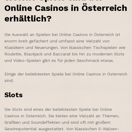
Online Casinos in Österreich
erhältlich?
Die Auswahl an Spielen bei Online Casinos in Österreich ist
enorm breit gefächert und umfasst eine Vielzahl von
Klassikern und Neuerungen. Von klassischen Tischspielen wie
Roulette, Blackjack und Baccarat bis hin zu modernen Slots
und Video-Spielen gibt es für jeden Geschmack etwas.
Einige der beliebtesten Spiele bei Online Casinos in Österreich
sind:
Slots
Die Slots sind eines der beliebtesten Spiele bei Online
Casinos in Österreich. Sie bieten eine Vielzahl an Themen,
Grafiken und Soundeffekten und sind oft mit großem
Gewinnpotential ausgestattet. Von klassischen 5-Walzen-