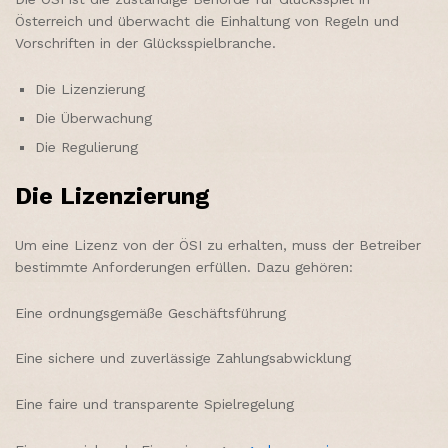
Österreich und überwacht die Einhaltung von Regeln und
Vorschriften in der Glücksspielbranche.
Die Lizenzierung
Die Überwachung
Die Regulierung
Die Lizenzierung
Um eine Lizenz von der ÖSI zu erhalten, muss der Betreiber
bestimmte Anforderungen erfüllen. Dazu gehören:
Eine ordnungsgemäße Geschäftsführung
Eine sichere und zuverlässige Zahlungsabwicklung
Eine faire und transparente Spielregelung