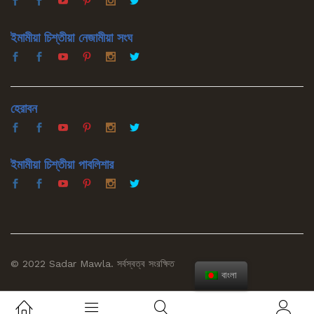
ইমামীয়া চিশ্‌তীয়া নেজামীয়া সংঘ
হেরাবন
ইমামীয়া চিশ্‌তীয়া পাবলিশার
© 2022 Sadar Mawla. সর্বস্বত্ব সংরক্ষিত
বাংলা