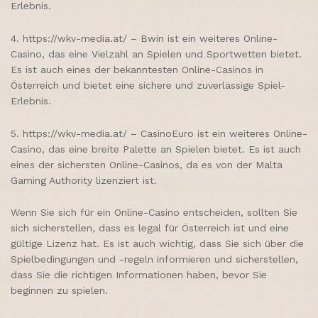
Erlebnis.
4. https://wkv-media.at/ – Bwin ist ein weiteres Online-
Casino, das eine Vielzahl an Spielen und Sportwetten bietet.
Es ist auch eines der bekanntesten Online-Casinos in
Österreich und bietet eine sichere und zuverlässige Spiel-
Erlebnis.
5. https://wkv-media.at/ – CasinoEuro ist ein weiteres Online-
Casino, das eine breite Palette an Spielen bietet. Es ist auch
eines der sichersten Online-Casinos, da es von der Malta
Gaming Authority lizenziert ist.
Wenn Sie sich für ein Online-Casino entscheiden, sollten Sie
sich sicherstellen, dass es legal für Österreich ist und eine
gültige Lizenz hat. Es ist auch wichtig, dass Sie sich über die
Spielbedingungen und -regeln informieren und sicherstellen,
dass Sie die richtigen Informationen haben, bevor Sie
beginnen zu spielen.