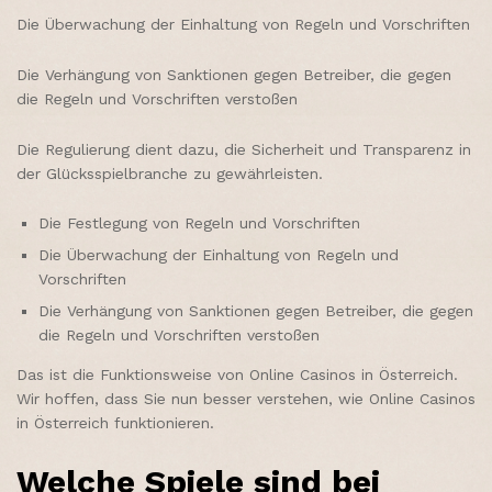
Die Überwachung der Einhaltung von Regeln und Vorschriften
Die Verhängung von Sanktionen gegen Betreiber, die gegen
die Regeln und Vorschriften verstoßen
Die Regulierung dient dazu, die Sicherheit und Transparenz in
der Glücksspielbranche zu gewährleisten.
Die Festlegung von Regeln und Vorschriften
Die Überwachung der Einhaltung von Regeln und
Vorschriften
Die Verhängung von Sanktionen gegen Betreiber, die gegen
die Regeln und Vorschriften verstoßen
Das ist die Funktionsweise von Online Casinos in Österreich.
Wir hoffen, dass Sie nun besser verstehen, wie Online Casinos
in Österreich funktionieren.
Welche Spiele sind bei