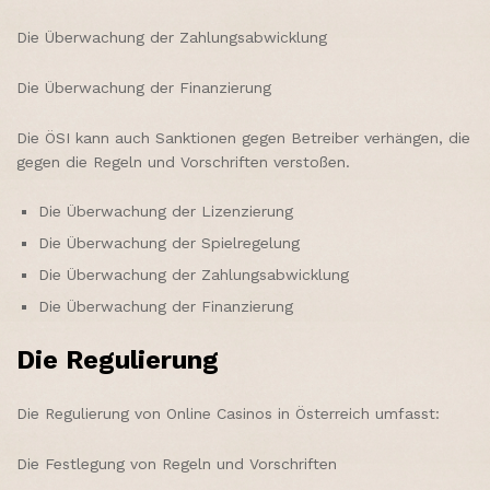
Die Überwachung der Zahlungsabwicklung
Die Überwachung der Finanzierung
Die ÖSI kann auch Sanktionen gegen Betreiber verhängen, die
gegen die Regeln und Vorschriften verstoßen.
Die Überwachung der Lizenzierung
Die Überwachung der Spielregelung
Die Überwachung der Zahlungsabwicklung
Die Überwachung der Finanzierung
Die Regulierung
Die Regulierung von Online Casinos in Österreich umfasst:
Die Festlegung von Regeln und Vorschriften