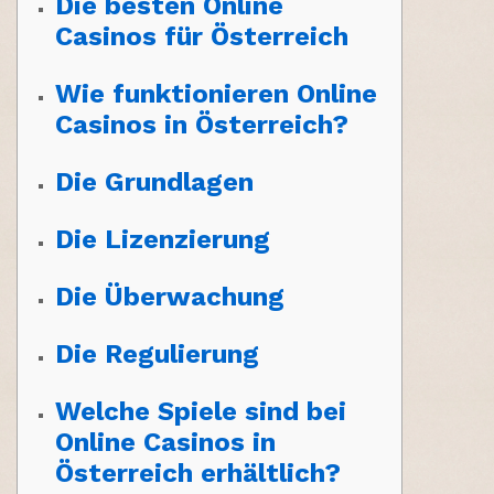
Die besten Online
Casinos für Österreich
Wie funktionieren Online
Casinos in Österreich?
Die Grundlagen
Die Lizenzierung
Die Überwachung
Die Regulierung
Welche Spiele sind bei
Online Casinos in
Österreich erhältlich?