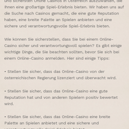
und sichersten Online Casinos in Österreich auszuwählen, die
Ihnen eine großartige Spiel-Erlebnis bieten. Wir haben uns auf
die Suche nach Casinos gemacht, die eine gute Reputation
haben, eine breite Palette an Spielen anbieten und eine
sichere und verantwortungsvolle Spiel-Erlebnis bieten.
Wie können Sie sicherstellen, dass Sie bei einem Online-
Casino sicher und verantwortungsvoll spielen? Es gibt einige
wichtige Dinge, die Sie beachten sollten, bevor Sie sich bei
einem Online-Casino anmelden. Hier sind einige Tipps:
• Stellen Sie sicher, dass das Online-Casino von der
österreichischen Regierung lizenziert und überwacht wird.
• Stellen Sie sicher, dass das Online-Casino eine gute
Reputation hat und von anderen Spielern positiv bewertet
wird.
• Stellen Sie sicher, dass das Online-Casino eine breite
Palette an Spielen anbietet und eine sichere und