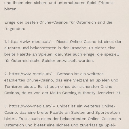
und Ihnen eine sichere und unterhaltsame Spiel-Erlebnis
bieten.
Einige der besten Online-Casinos für Österreich sind die
folgenden:
1. https://wkv-media.at/ – Dieses Online-Casino ist eines der
ältesten und bekanntesten in der Branche. Es bietet eine
breite Palette an Spielen, darunter auch einige, die speziell
für Österreichische Spieler entwickelt wurden.
2. https://wkv-media.at/ – Betsson ist ein weiteres
etabliertes Online-Casino, das eine Vielzahl an Spielen und
Turnieren bietet. Es ist auch eines der sichersten Online-
Casinos, da es von der Malta Gaming Authority lizenziert ist.
3. https://wkv-media.at/ – Unibet ist ein weiteres Online-
Casino, das eine breite Palette an Spielen und Sportwetten
bietet. Es ist auch eines der bekanntesten Online-Casinos in
Österreich und bietet eine sichere und zuverlässige Spiel-