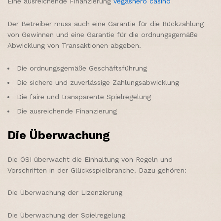
Eine ausreichende Finanzierung
vegashero casino
Der Betreiber muss auch eine Garantie für die Rückzahlung
von Gewinnen und eine Garantie für die ordnungsgemäße
Abwicklung von Transaktionen abgeben.
Die ordnungsgemäße Geschäftsführung
Die sichere und zuverlässige Zahlungsabwicklung
Die faire und transparente Spielregelung
Die ausreichende Finanzierung
Die Überwachung
Die ÖSI überwacht die Einhaltung von Regeln und
Vorschriften in der Glücksspielbranche. Dazu gehören:
Die Überwachung der Lizenzierung
Die Überwachung der Spielregelung