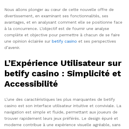
Nous allons plonger au cœur de cette nouvelle offre de
divertissement, en examinant ses fonctionnalités, ses
avantages, et en analysant comment elle se positionne face
à la concurrence. L’objectif est de fournir une analyse
complète et objective pour permettre à chacun de se faire
une opinion éclairée sur
betify casino
et ses perspectives
d’avenir.
L’Expérience Utilisateur sur
betify casino : Simplicité et
Accessibilité
L’une des caractéristiques les plus marquantes de betify
casino est son interface utilisateur intuitive et conviviale. La
navigation est simple et fluide, permettant aux joueurs de
trouver rapidement leurs jeux préférés. Le design épuré et
moderne contribue à une expérience visuelle agréable, sans