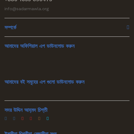
info@sadarmawla.org
সম্পর্কে
আমাদের অফিশিয়াল এপ ডাউনলোড করুন
আমাদের বই সমূহের এপ গুলো ডাউনলোড করুন
সদর উদ্দিন আহ্‌মদ চিশ্‌তী
ইমামীয়া চিশ্‌তীয়া নেজামীয়া সংঘ