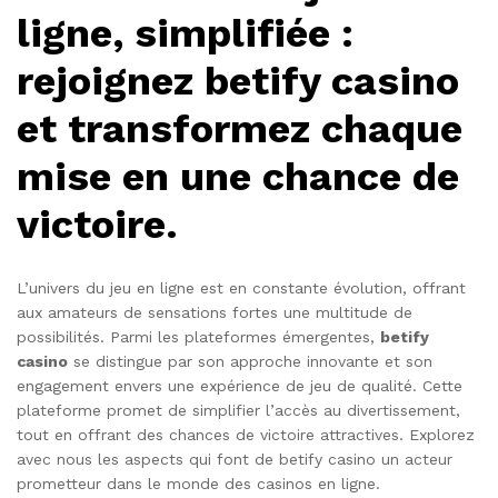
ligne, simplifiée :
rejoignez betify casino
et transformez chaque
mise en une chance de
victoire.
L’univers du jeu en ligne est en constante évolution, offrant
aux amateurs de sensations fortes une multitude de
possibilités. Parmi les plateformes émergentes,
betify
casino
se distingue par son approche innovante et son
engagement envers une expérience de jeu de qualité. Cette
plateforme promet de simplifier l’accès au divertissement,
tout en offrant des chances de victoire attractives. Explorez
avec nous les aspects qui font de betify casino un acteur
prometteur dans le monde des casinos en ligne.