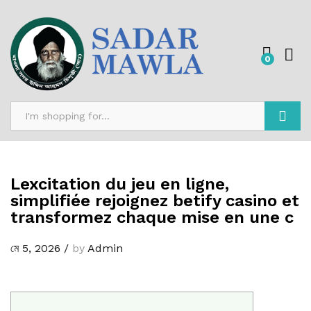
0
অনুসন্ধান
Lexcitation du jeu en ligne,
simplifiée rejoignez betify casino et
transformez chaque mise en une c
মে 5, 2026
/
by
Admin