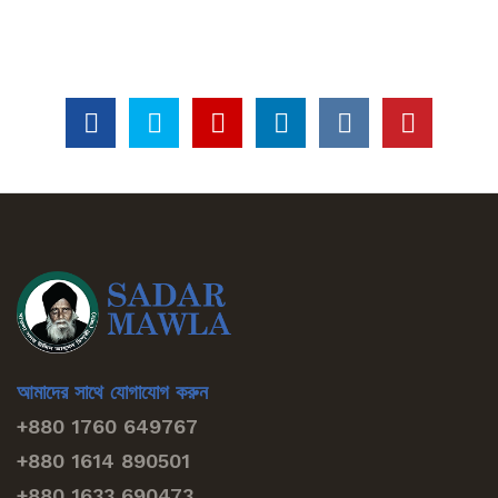
আমাদের সাথে যোগাযোগ করুন
+880 1760 649767
+880 1614 890501
+880 1633 690473