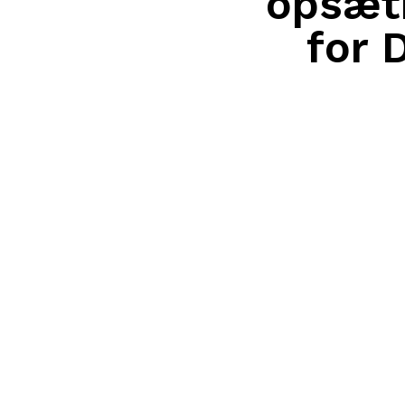
opsæt
for 