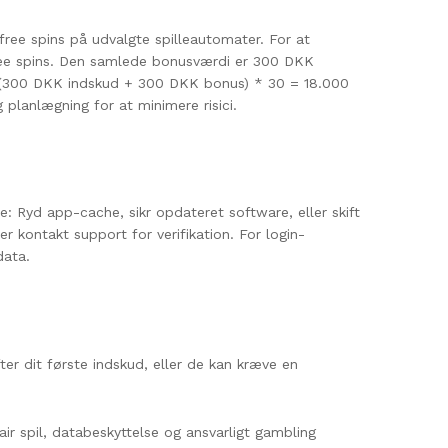
ree spins på udvalgte spilleautomater. For at
ree spins. Den samlede bonusværdi er 300 DKK
v: (300 DKK indskud + 300 DKK bonus) * 30 = 18.000
planlægning for at minimere risici.
: Ryd app-cache, sikr opdateret software, eller skift
ler kontakt support for verifikation. For login-
data.
er dit første indskud, eller de kan kræve en
ir spil, databeskyttelse og ansvarligt gambling