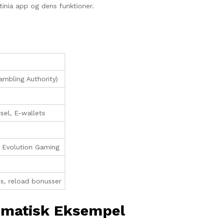
inia app og dens funktioner.
mbling Authority)
sel, E-wallets
, Evolution Gaming
ns, reload bonusser
ematisk Eksempel