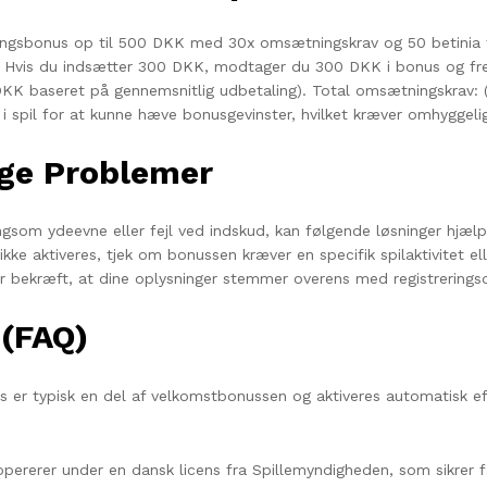
ingsbonus op til 500 DKK med 30x omsætningskrav og 50 betinia f
l: Hvis du indsætter 300 DKK, modtager du 300 DKK i bonus og f
0 DKK baseret på gennemsnitlig udbetaling). Total omsætningskra
spil for at kunne hæve bonusgevinster, hvilket kræver omhyggelig 
lige Problemer
gsom ydeevne eller fejl ved indskud, kan følgende løsninger hjælpe
 ikke aktiveres, tjek om bonussen kræver en specifik spilaktivitet el
r bekræft, at dine oplysninger stemmer overens med registrerings
 (FAQ)
s er typisk en del af velkomstbonussen og aktiveres automatisk eft
opererer under en dansk licens fra Spillemyndigheden, som sikrer fa