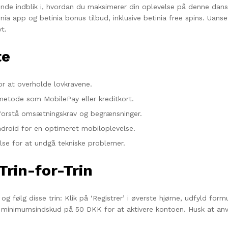
ende indblik i, hvordan du maksimerer din oplevelse på denne danske
a app og betinia bonus tilbud, inklusive betinia free spins. Uanset
t.
te
or at overholde lovkravene.
metode som MobilePay eller kreditkort.
 forstå omsætningskrav og begrænsninger.
Android for en optimeret mobiloplevelse.
else for at undgå tekniske problemer.
Trin-for-Trin
og følg disse trin: Klik på ‘Registrer’ i øverste hjørne, udfyld f
et minimumsindskud på 50 DKK for at aktivere kontoen. Husk at an