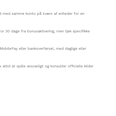
ind med samme konto på tværs af enheder for en
or 30 dage fra bonusaktivering, men tjek specifikke
MobilePay eller bankoverførsel, med daglige eller
ltid at spille ansvarligt og konsulter officielle kilder