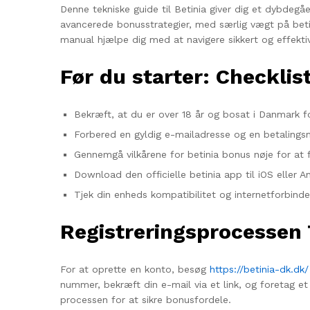
Denne tekniske guide til Betinia giver dig et dybdegå
avancerede bonusstrategier, med særlig vægt på betini
manual hjælpe dig med at navigere sikkert og effektiv
Før du starter: Checklis
Bekræft, at du er over 18 år og bosat i Danmark f
Forbered en gyldig e-mailadresse og en betalings
Gennemgå vilkårene for betinia bonus nøje for at
Download den officielle betinia app til iOS eller 
Tjek din enheds kompatibilitet og internetforbind
Registreringsprocessen 
For at oprette en konto, besøg
https://betinia-dk.dk/
nummer, bekræft din e-mail via et link, og foretag 
processen for at sikre bonusfordele.