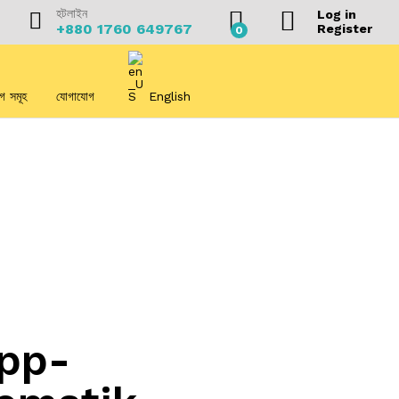
হটলাইন
Log in
+880 1760 649767
Register
0
লগ সমূহ
যোগাযোগ
English
App-