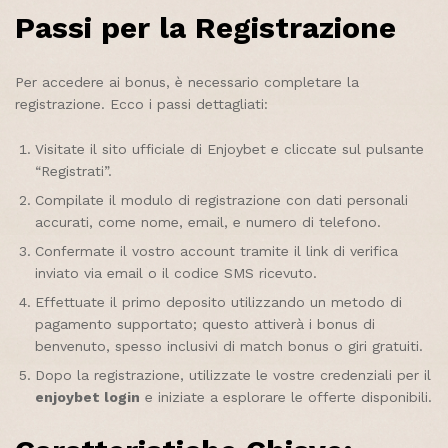
Passi per la Registrazione
Per accedere ai bonus, è necessario completare la
registrazione. Ecco i passi dettagliati:
Visitate il sito ufficiale di Enjoybet e cliccate sul pulsante
“Registrati”.
Compilate il modulo di registrazione con dati personali
accurati, come nome, email, e numero di telefono.
Confermate il vostro account tramite il link di verifica
inviato via email o il codice SMS ricevuto.
Effettuate il primo deposito utilizzando un metodo di
pagamento supportato; questo attiverà i bonus di
benvenuto, spesso inclusivi di match bonus o giri gratuiti.
Dopo la registrazione, utilizzate le vostre credenziali per il
enjoybet login
e iniziate a esplorare le offerte disponibili.