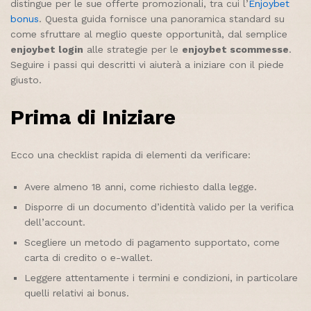
distingue per le sue offerte promozionali, tra cui l’
Enjoybet
bonus
. Questa guida fornisce una panoramica standard su
come sfruttare al meglio queste opportunità, dal semplice
enjoybet login
alle strategie per le
enjoybet scommesse
.
Seguire i passi qui descritti vi aiuterà a iniziare con il piede
giusto.
Prima di Iniziare
Ecco una checklist rapida di elementi da verificare:
Avere almeno 18 anni, come richiesto dalla legge.
Disporre di un documento d’identità valido per la verifica
dell’account.
Scegliere un metodo di pagamento supportato, come
carta di credito o e-wallet.
Leggere attentamente i termini e condizioni, in particolare
quelli relativi ai bonus.