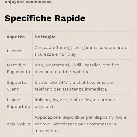
enjoybet scommesse
.
Specifiche Rapide
Aspetto
Dettaglio
Curacao eGaming, che garantisce standard di
Licenza
sicurezza e fair play
Metodi di
Visa, Mastercard, Skrill, Neteller, bonifico
Pagamento
bancario, e altri e-wallets
Supporto
Disponibile 24/7 via chat live, email, e
Clienti
telefono per assistenza immediata
Lingue
Italiano, Inglese, e altre lingue europee
Supportate
principali
Applicazione disponibile per dispositivi iOS e
App Mobile
Android, ottimizzata per scommesse in
movimento