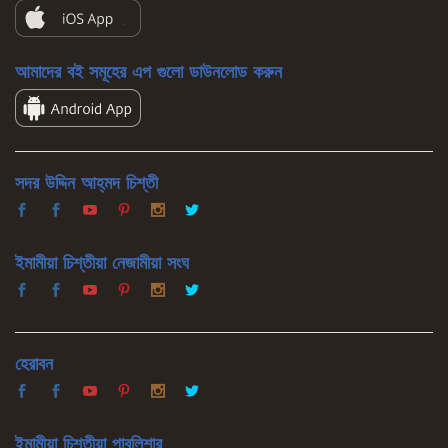
আমাদের বই সমূহের এপ গুলো ডাউনলোড করুন
সদর উদ্দিন আহ্‌মদ চিশ্‌তী
ইমামীয়া চিশ্‌তীয়া নেজামীয়া সংঘ
হেরাবন
ইমামীয়া চিশ্‌তীয়া পাবলিশার