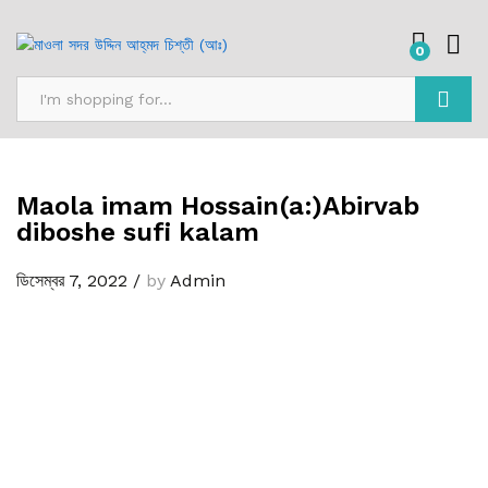
0
অনুসন্ধান
Maola imam Hossain(a:)Abirvab
diboshe sufi kalam
ডিসেম্বর 7, 2022
/
by
Admin