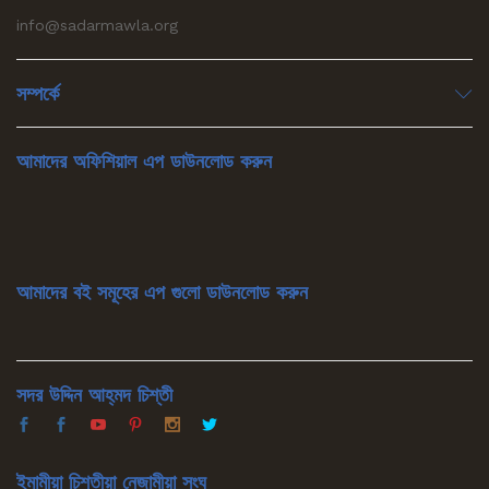
info@sadarmawla.org
সম্পর্কে
আমাদের অফিশিয়াল এপ ডাউনলোড করুন
আমাদের বই সমূহের এপ গুলো ডাউনলোড করুন
সদর উদ্দিন আহ্‌মদ চিশ্‌তী
ইমামীয়া চিশ্‌তীয়া নেজামীয়া সংঘ