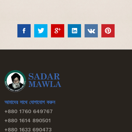
আমাদের সাথে যোগাযোগ করুন
+880 1760 649767
+880 1614 890501
+880 1633 690473