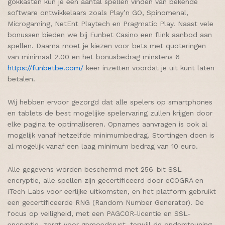
gokkasten kun je een aantal spellen vinden van bekende
software ontwikkelaars zoals Play’n GO, Spinomenal,
Microgaming, NetEnt Playtech en Pragmatic Play. Naast vele
bonussen bieden we bij Funbet Casino een flink aanbod aan
spellen. Daarna moet je kiezen voor bets met quoteringen
van minimaal 2.00 en het bonusbedrag minstens 6
https://funbetbe.com/
keer inzetten voordat je uit kunt laten
betalen.
Wij hebben ervoor gezorgd dat alle spelers op smartphones
en tablets de best mogelijke spelervaring zullen krijgen door
elke pagina te optimaliseren. Opnames aanvragen is ook al
mogelijk vanaf hetzelfde minimumbedrag. Stortingen doen is
al mogelijk vanaf een laag minimum bedrag van 10 euro.
Alle gegevens worden beschermd met 256-bit SSL-
encryptie, alle spellen zijn gecertificeerd door eCOGRA en
iTech Labs voor eerlijke uitkomsten, en het platform gebruikt
een gecertificeerde RNG (Random Number Generator). De
focus op veiligheid, met een PAGCOR-licentie en SSL-
encryptie, zorgt voor gemoedsrust, terwijl de ondersteuning