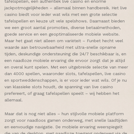
tafelspellen, een authentiek live casino en enorme
jackpotmogelijkheden – allemaal binnen handbereik. Het live
casino biedt voor ieder wat wils met een grote selectie
tafelspellen en keuze uit vele spelshows. Daarnaast bieden
we een groot aantal promoties, diverse betaalmethoden,
goede service en een geoptimaliseerde mobiele website.
Maar het gaat niet alleen om variëteit – Funbet hecht veel
waarde aan betrouwbaarheid met ultra-snelle opname
tijden, deskundige ondersteuning die 24/7 beschikbaar is, en
een naadloze mobiele ervaring die ervoor zorgt dat je altijd
en overal kunt spelen. Met een uitgebreide selectie van meer
dan 4000 spellen, waaronder slots, tafelspellen, live casino
en sportweddenschappen, is er voor ieder wat wils. Of je nu
van klassieke slots houdt, de spanning van live casino
prefereert, of graag tafelspellen speelt – wij hebben het
allemaal.
Maar dat is nog niet alles – hun stijlvolle mobiele platform
zorgt voor naadloos gamen onderweg, met snelle laadtijden
en eenvoudige navigatie. De mobiele ervaring weerspiegelt
die van de desktop, met naadloze toegang onderweg via de