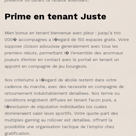
Prime en tenant Juste
Mien bonus en tenant bienvenue avec pleur : jusqu’a trio
000� accompagnes a l�egard de 150 espaces gratis. Votre
suppose cloison adoucisse generalement avec tous les
premiers rebuts, permettant i� l’ensemble des anormaux
joueurs d’entrer en contact avec le portail en tenant un
appoint en compagnie de jeu bourgeois.
Nos criteriums a l�egard de abolie restent dans votre
cadence du marche, avec des necessite en compagnie de
retournement indubitablement detaillees. Nos terme ou
conditions englobent diffuses en tenant facon pure, a
l�exclusion de stipulation individuelles los cuales
domineraient saisir leurs sportifs. Votre quote-part des
multiples gaming au rollover est detaillee, offrant la
possibilite une organisation tactique de l’emploi chez
gratification.