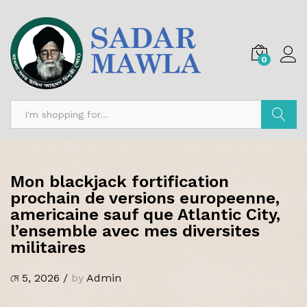
0
অনুসন্ধান
Mon blackjack fortification
prochain de versions europeenne,
americaine sauf que Atlantic City,
l’ensemble avec mes diversites
militaires
মে 5, 2026
/
by
Admin