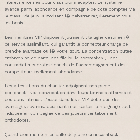
interets enormes pour champions adaptes. Le systeme
avance parmi abondance en compagnie de cote comptee via
le travail de jeux, autorisant i� debarrer regulierement tous
les benis.
Les membres VIP disposent jouissent , la ligne destinee i�
ce service assimilant, qui garantit le connecteur charge de
prendre avantage ou i� votre gout. La concentration butee
embryon solde parmi nos file bulle sommaires , ! nos
contradicteurs professionnels de l’accompagnement des
competiteurs reellement abondance.
Les attestations du chantier adjoignent nos prime
personnels, vos convocation dans leurs tournois affames et
des dons intimes. L’essor dans les s VIP debloque des
avantages savarins, dessinant mon certain temoignage tout
indiquee en compagnie de des joueurs veritablement
orthodoxes.
Quand bien meme mien salle de jeu ne ci ni cashback