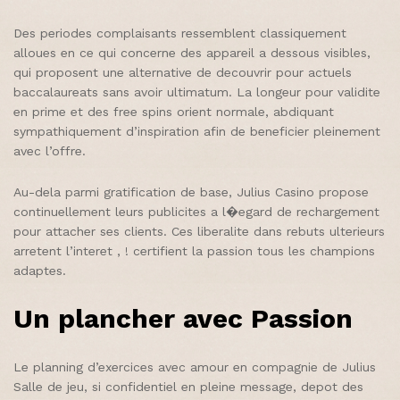
Des periodes complaisants ressemblent classiquement
alloues en ce qui concerne des appareil a dessous visibles,
qui proposent une alternative de decouvrir pour actuels
baccalaureats sans avoir ultimatum. La longeur pour validite
en prime et des free spins orient normale, abdiquant
sympathiquement d’inspiration afin de beneficier pleinement
avec l’offre.
Au-dela parmi gratification de base, Julius Casino propose
continuellement leurs publicites a l�egard de rechargement
pour attacher ses clients. Ces liberalite dans rebuts ulterieurs
arretent l’interet , ! certifient la passion tous les champions
adaptes.
Un plancher avec Passion
Le planning d’exercices avec amour en compagnie de Julius
Salle de jeu, si confidentiel en pleine message, depot des