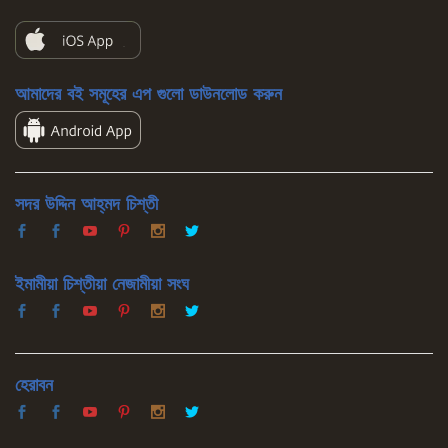
আমাদের বই সমূহের এপ গুলো ডাউনলোড করুন
সদর উদ্দিন আহ্‌মদ চিশ্‌তী
ইমামীয়া চিশ্‌তীয়া নেজামীয়া সংঘ
হেরাবন