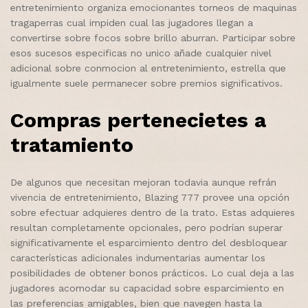
entretenimiento organiza emocionantes torneos de maquinas
tragaperras cual impiden cual las jugadores llegan a
convertirse sobre focos sobre brillo aburran. Participar sobre
esos sucesos especificas no unico añade cualquier nivel
adicional sobre conmocion al entretenimiento, estrella que
igualmente suele permanecer sobre premios significativos.
Compras pertenecietes a
tratamiento
De algunos que necesitan mejoran todavia aunque refrán
vivencia de entretenimiento, Blazing 777 provee una opción
sobre efectuar adquieres dentro de la trato. Estas adquieres
resultan completamente opcionales, pero podrían superar
significativamente el esparcimiento dentro del desbloquear
características adicionales indumentarias aumentar los
posibilidades de obtener bonos prácticos. Lo cual deja a las
jugadores acomodar su capacidad sobre esparcimiento en
las preferencias amigables, bien que navegen hasta la