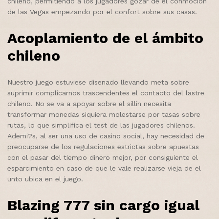
chileno, permitiendo a los jugadores gozar de el conmocion
de las Vegas empezando por el confort sobre sus casas.
Acoplamiento de el ámbito
chileno
Nuestro juego estuviese disenado llevando meta sobre
suprimir complicarnos trascendentes el contacto del lastre
chileno. No se va a apoyar sobre el sillí­n necesita
transformar monedas siquiera molestarse por tasas sobre
rutas, lo que simplifica el test de las jugadores chilenos.
Ademi?s, al ser una uso de casino social, hay necesidad de
preocuparse de los regulaciones estrictas sobre apuestas
con el pasar del tiempo dinero mejor, por consiguiente el
esparcimiento en caso de que le vale realizarse vieja de el
unto ubica en el juego.
Blazing 777 sin cargo igual