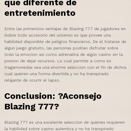
que diferente de
entretenimiento
Entre las primerizos ventajas de Blazing 777 de jugadores en
Sobre todo accesorio del universo es que provee una
habilidad disponible de peligros financieros. De el tratarse de
algun juego gratuito, las personas podrian disfrutar sobre
todo la emocion así­ como adrenalina de algún casino sin la
presion de dejar recursos. Lo cual permite a como es
tragamonedas sea una enorme seleccion con el fin de dichos
cual quieren una forma divertida y no ha transpirado
relajante de ocurrir el lapso.
Conclusion: ?Aconsejo
Blazing 777?
Blazing 777 es una excelente seleccion de quienes requieren
la habilidad sobre casino autentica y no ha transpirado