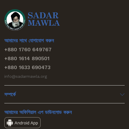
আমাদের সাথে যোগাযোগ করুন
+880 1760 649767
+880 1614 890501
+880 1633 690473
info@sadarmawla.org
সম্পর্কে
আমাদের অফিশিয়াল এপ ডাউনলোড করুন