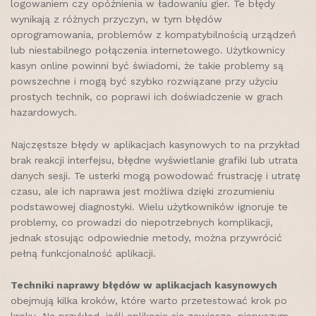
logowaniem czy opóźnienia w ładowaniu gier. Te błędy
wynikają z różnych przyczyn, w tym błędów
oprogramowania, problemów z kompatybilnością urządzeń
lub niestabilnego połączenia internetowego. Użytkownicy
kasyn online powinni być świadomi, że takie problemy są
powszechne i mogą być szybko rozwiązane przy użyciu
prostych technik, co poprawi ich doświadczenie w grach
hazardowych.
Najczęstsze błędy w aplikacjach kasynowych to na przykład
brak reakcji interfejsu, błędne wyświetlanie grafiki lub utrata
danych sesji. Te usterki mogą powodować frustrację i utratę
czasu, ale ich naprawa jest możliwa dzięki zrozumieniu
podstawowej diagnostyki. Wielu użytkowników ignoruje te
problemy, co prowadzi do niepotrzebnych komplikacji,
jednak stosując odpowiednie metody, można przywrócić
pełną funkcjonalność aplikacji.
Techniki naprawy błędów w aplikacjach kasynowych
obejmują kilka kroków, które warto przetestować krok po