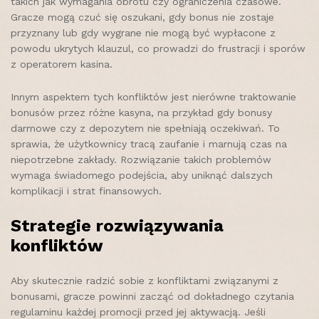
takich jak wymagania obrotu czy ograniczenia czasowe.
Gracze mogą czuć się oszukani, gdy bonus nie zostaje
przyznany lub gdy wygrane nie mogą być wypłacone z
powodu ukrytych klauzul, co prowadzi do frustracji i sporów
z operatorem kasina.
Innym aspektem tych konfliktów jest nierówne traktowanie
bonusów przez różne kasyna, na przykład gdy bonusy
darmowe czy z depozytem nie spełniają oczekiwań. To
sprawia, że użytkownicy tracą zaufanie i marnują czas na
niepotrzebne zakłady. Rozwiązanie takich problemów
wymaga świadomego podejścia, aby uniknąć dalszych
komplikacji i strat finansowych.
Strategie rozwiązywania
konfliktów
Aby skutecznie radzić sobie z konfliktami związanymi z
bonusami, gracze powinni zacząć od dokładnego czytania
regulaminu każdej promocji przed jej aktywacją. Jeśli