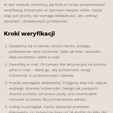
W tym artykule omówimy, jak krok po kroku przeprowadzić
weryfikację tożsamości w typowym kasynie online. Każdy
etap jest prosty, ale wymaga dokładności, aby uniknąć
opóźnień i dodatkowych problemów.
Kroki weryfikacji
Zarejestruj się w kasinie: Utwórz konto, podając
podstawowe dane osobowe, takie jak imię, nazwisko,
data urodzenia i adres e-mail.
Zweryfikuj e-mail: Otrzymasz link aktywacyjny na podany
adres e-mail – kliknij go, aby potwierdzić swoją
tożsamość w podstawowym zakresie.
Prześlij wymagane dokumenty: Przygotuj skan lub zdjęcie
ważnego dowodu tożsamości, takiego jak paszport,
dowód osobisty
lub
prawo jazdy, oraz ewentualnie
rachunek za media dla potwierdzenia adresu.
Czekaj na przegląd: Kasino sprawdzi przesłane
dokumenty, co zazwyczaj trwa od 24 godzin do kilku dni