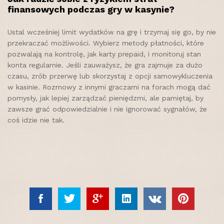
finansowych podczas gry w kasynie?
Ustal wcześniej limit wydatków na grę i trzymaj się go, by nie
przekraczać możliwości. Wybierz metody płatności, które
pozwalają na kontrolę, jak karty prepaid, i monitoruj stan
konta regularnie. Jeśli zauważysz, że gra zajmuje za dużo
czasu, zrób przerwę lub skorzystaj z opcji samowykluczenia
w kasinie. Rozmowy z innymi graczami na forach mogą dać
pomysły, jak lepiej zarządzać pieniędzmi, ale pamiętaj, by
zawsze grać odpowiedzialnie i nie ignorować sygnałów, że
coś idzie nie tak.