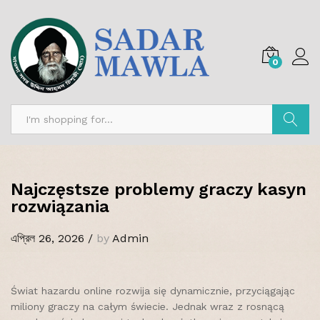
0
অনুসন্ধান
Najczęstsze problemy graczy kasyn
rozwiązania
এপ্রিল 26, 2026
/
by
Admin
Świat hazardu online rozwija się dynamicznie, przyciągając
miliony graczy na całym świecie. Jednak wraz z rosnącą