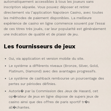
automatiquement accessibles à tous les joueurs sans
inscription séparée. Vous pouvez déposer et retirer
directement via l’application Napoleon Casino, avec toutes
les méthodes de paiement disponibles. La meilleure
expérience de casino en ligne commence souvent par l’essai
de ces titres très joués, car leur popularité est généralement
une indication de qualité et de plaisir de jeu.
Les fournisseurs de jeux
Oui, via application et version mobile du site.
Le système a différents niveaux (Bronze, Silver, Gold,
Platinum, Diamond) avec des avantages progressifs.
Le système de cashback rembourse un pourcentage des
pertes sur périodes définies.
Autoris� par la Commission des Jeux de Hasard, cet
op�rateur de jeux en ligne dispose de supers jeux de
casino ainsi que des offres de paris sportif tr�s
all�chantes.