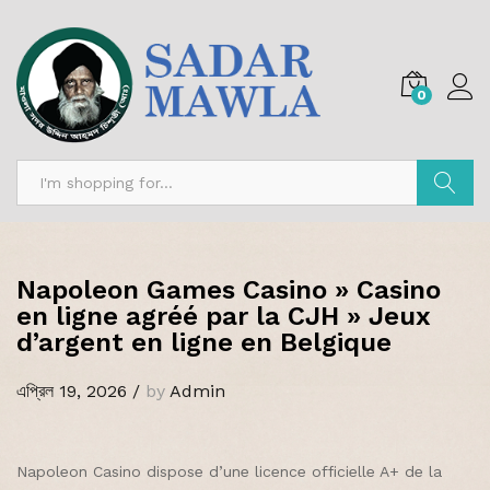
0
অনুসন্ধান
Napoleon Games Casino » Casino
en ligne agréé par la CJH » Jeux
d’argent en ligne en Belgique
এপ্রিল 19, 2026
/
by
Admin
Napoleon Casino dispose d’une licence officielle A+ de la