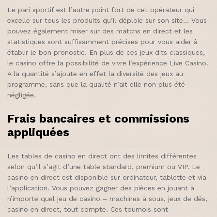
Le pari sportif est l’autre point fort de cet opérateur qui
excelle sur tous les produits qu’il déploie sur son site… Vous
pouvez également miser sur des matchs en direct et les
statistiques sont suffisamment précises pour vous aider à
établir le bon pronostic. En plus de ces jeux dits classiques,
le casino offre la possibilité de vivre l’expérience Live Casino.
A la quantité s’ajoute en effet la diversité des jeux au
programme, sans que la qualité n’ait elle non plus été
négligée.
Frais bancaires et commissions
appliquées
Les tables de casino en direct ont des limites différentes
selon qu’il s’agit d’une table standard, premium ou VIP. Le
casino en direct est disponible sur ordinateur, tablette et via
l’application. Vous pouvez gagner des pièces en jouant à
n’importe quel jeu de casino – machines à sous, jeux de dés,
casino en direct, tout compte. Ces tournois sont