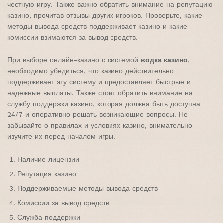
честную игру. Также важно обратить внимание на репутацию
казино, прочитав отзывы других игроков. Проверьте, какие
методы вывода средств поддерживает казино и какие
комиссии взимаются за вывод средств.
При выборе онлайн-казино с системой
водка казино
,
необходимо убедиться, что казино действительно
поддерживает эту систему и предоставляет быстрые и
надежные выплаты. Также стоит обратить внимание на
службу поддержки казино, которая должна быть доступна
24/7 и оперативно решать возникающие вопросы. Не
забывайте о правилах и условиях казино, внимательно
изучите их перед началом игры.
Наличие лицензии
Репутация казино
Поддерживаемые методы вывода средств
Комиссии за вывод средств
Служба поддержки