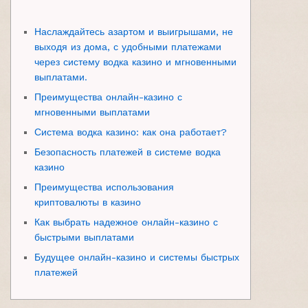
Наслаждайтесь азартом и выигрышами, не
выходя из дома, с удобными платежами
через систему водка казино и мгновенными
выплатами.
Преимущества онлайн-казино с
мгновенными выплатами
Система водка казино: как она работает?
Безопасность платежей в системе водка
казино
Преимущества использования
криптовалюты в казино
Как выбрать надежное онлайн-казино с
быстрыми выплатами
Будущее онлайн-казино и системы быстрых
платежей