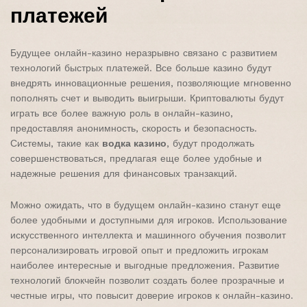
платежей
Будущее онлайн-казино неразрывно связано с развитием
технологий быстрых платежей. Все больше казино будут
внедрять инновационные решения, позволяющие мгновенно
пополнять счет и выводить выигрыши. Криптовалюты будут
играть все более важную роль в онлайн-казино,
предоставляя анонимность, скорость и безопасность.
Системы, такие как
водка казино
, будут продолжать
совершенствоваться, предлагая еще более удобные и
надежные решения для финансовых транзакций.
Можно ожидать, что в будущем онлайн-казино станут еще
более удобными и доступными для игроков. Использование
искусственного интеллекта и машинного обучения позволит
персонализировать игровой опыт и предложить игрокам
наиболее интересные и выгодные предложения. Развитие
технологий блокчейн позволит создать более прозрачные и
честные игры, что повысит доверие игроков к онлайн-казино.