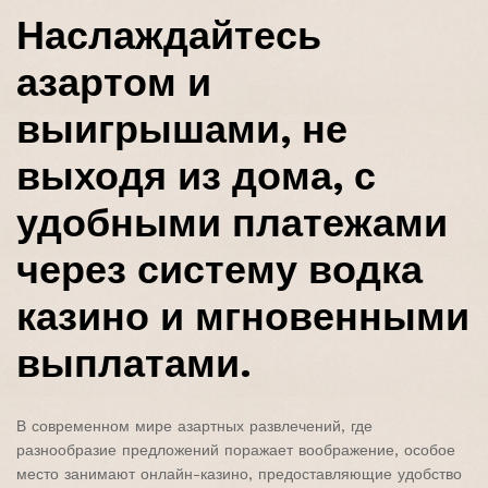
Наслаждайтесь
азартом и
выигрышами, не
выходя из дома, с
удобными платежами
через систему водка
казино и мгновенными
выплатами.
В современном мире азартных развлечений, где
разнообразие предложений поражает воображение, особое
место занимают онлайн-казино, предоставляющие удобство