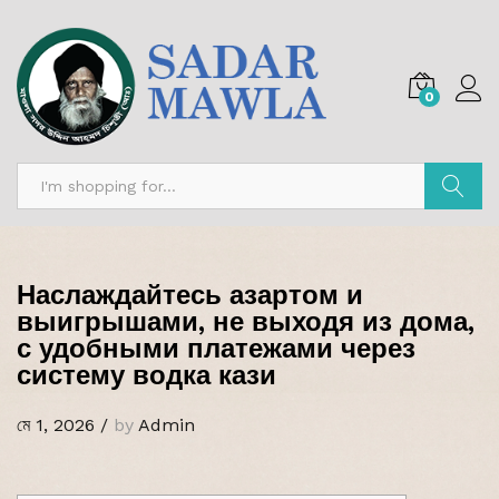
0
অনুসন্ধান
Наслаждайтесь азартом и
выигрышами, не выходя из дома,
с удобными платежами через
систему водка кази
মে 1, 2026
/
by
Admin