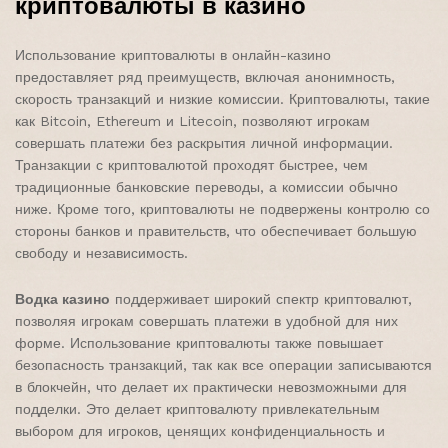
криптовалюты в казино
Использование криптовалюты в онлайн-казино
предоставляет ряд преимуществ, включая анонимность,
скорость транзакций и низкие комиссии. Криптовалюты, такие
как Bitcoin, Ethereum и Litecoin, позволяют игрокам
совершать платежи без раскрытия личной информации.
Транзакции с криптовалютой проходят быстрее, чем
традиционные банковские переводы, а комиссии обычно
ниже. Кроме того, криптовалюты не подвержены контролю со
стороны банков и правительств, что обеспечивает большую
свободу и независимость.
Водка казино
поддерживает широкий спектр криптовалют,
позволяя игрокам совершать платежи в удобной для них
форме. Использование криптовалюты также повышает
безопасность транзакций, так как все операции записываются
в блокчейн, что делает их практически невозможными для
подделки. Это делает криптовалюту привлекательным
выбором для игроков, ценящих конфиденциальность и