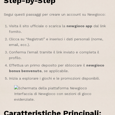
Step-by-Step
Segui questi passaggi per creare un account su Newgioco:
Visita il sito ufficiale o scarica la
newgioco app
dal link
fornito.
Clicca su “Registrati” e inserisci i dati personali (nome,
email, ecc.).
Conferma l’email tramite il link inviato e completa il
profilo.
Effettua un primo deposito per sbloccare il
newgioco
bonus benvenuto
, se applicabile.
Inizia a esplorare i giochi e le promozioni disponibili.
Interfaccia di Newgioco con sezioni di gioco
evidenziate.
Caratteristiche Principali: