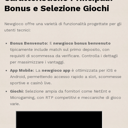
Bonus e Selezione Giochi
Newgioco offre una varietà di funzionalità progettate per gli
utenti tecnici:
Bonus Benvenuto:
Il
newgioco bonus benvenuto
tipicamente include match sul primo deposito, con
requisiti di scommessa da verificare. Controlla i dettagli
per massimizzare i vantaggi.
App Mobile:
La
newgioco app
è ottimizzata per iOS e
Android, permettendo accesso rapido a slot, scommesse
sportive e casinò live.
Giochi:
Selezione ampia da fornitori come NetEnt e
Microgaming, con RTP competitivi e meccaniche di gioco
varie.