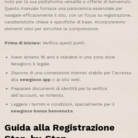
noto per la sua piattaforma versatile e offerte di benvenuto.
Questo manuale fornisce una panoramica essenziale per
navigare efficacemente il sito, con un focus su registrazione,
caratteristiche chiave e specifiche di base. Incorporeremo
elementi visivi per arricchire la comprensione.
Prima di iniziare:
Verifica questi punti:
Avere almeno 18 anni e risiedere in una zona dove
Newgioco è legale.
Disporre di una connessione internet stabile per l’accesso
alla
newgioco app
o al sito web.
Preparare documenti di identità per la verifica
dell’account, se richiesto.
Leggere i termini e condizioni, specialmente per il
newgioco bonus benvenuto
.
Guida alla Registrazione