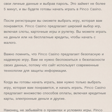
свои личные данные и выбрав пароль. Это займет не более
5 минут, и вы будете готовы начать играть в Pinco Casino.
После регистрации вы сможете выбрать игру, которая вам
понравится. Pinco Casino предлагает широкий выбор игр,
включая слоты, карточные игры и рулетку. Вы можете играть
на деньги или на бесплатные кредиты, чтобы начать с
малого.
Важно помнить, что Pinco Casino предлагает безопасную и
надежную игру. Вам не нужно беспокоиться о безопасности
своих данных, потому что сайт использует современные
технологии для защиты информации.
Когда вы готовы начать играть, вам нужно только выбрать
игру, которая вам понравится, и начать играть. Pinco Casino
предлагает множество способов оплаты, включая кредитные
карты, электронные деньги и другие.
Наконец, не забывайте о правилах и условиях игры. Pinco