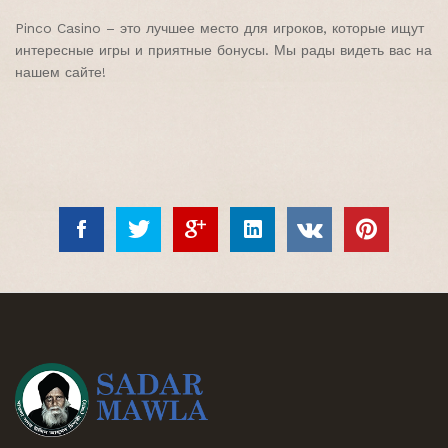
Pinco Casino – это лучшее место для игроков, которые ищут
интересные игры и приятные бонусы. Мы рады видеть вас на
нашем сайте!