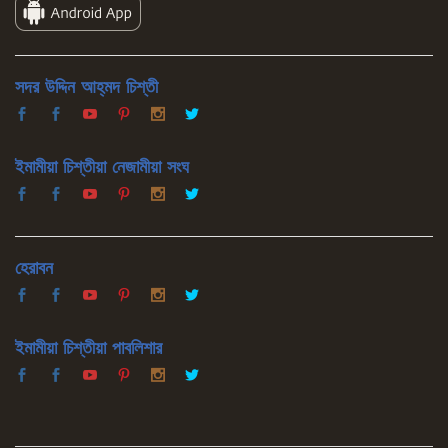
সদর উদ্দিন আহ্‌মদ চিশ্‌তী
ইমামীয়া চিশ্‌তীয়া নেজামীয়া সংঘ
হেরাবন
ইমামীয়া চিশ্‌তীয়া পাবলিশার