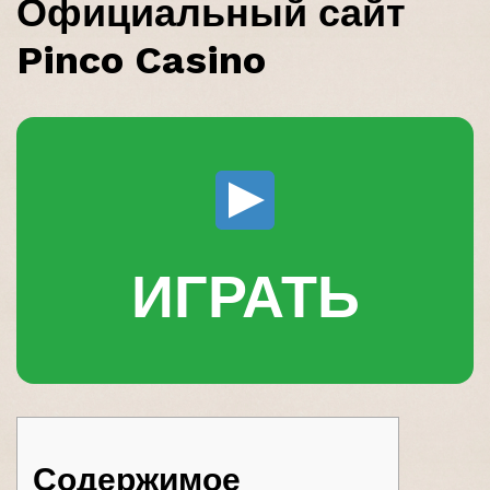
Официальный сайт
Pinco Casino
ИГРАТЬ
Содержимое