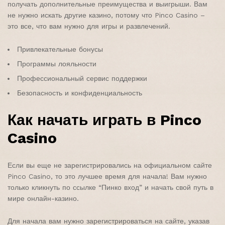
получать дополнительные преимущества и выигрыши. Вам
не нужно искать другие казино, потому что Pinco Casino –
это все, что вам нужно для игры и развлечений.
Привлекательные бонусы
Программы лояльности
Профессиональный сервис поддержки
Безопасность и конфиденциальность
Как начать играть в Pinco
Casino
Если вы еще не зарегистрировались на официальном сайте
Pinco Casino, то это лучшее время для начала! Вам нужно
только кликнуть по ссылке “Пинко вход” и начать свой путь в
мире онлайн-казино.
Для начала вам нужно зарегистрироваться на сайте, указав