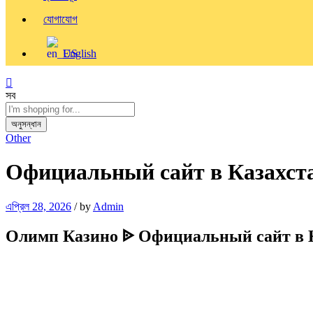
যোগাযোগ
English
সব
অনুসন্ধান
Other
Официальный сайт в Казахста
এপ্রিল 28, 2026
/
by
Admin
Олимп Казино ᐉ Официальный сайт в Ка