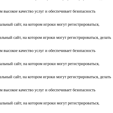
м высокое качество услуг и обеспечивает безопасность
льный сайт, на котором игроки могут регистрироваться,
льный сайт, на котором игроки могут регистрироваться, делать
м высокое качество услуг и обеспечивает безопасность
льный сайт, на котором игроки могут регистрироваться,
льный сайт, на котором игроки могут регистрироваться, делать
м высокое качество услуг и обеспечивает безопасность
льный сайт, на котором игроки могут регистрироваться,