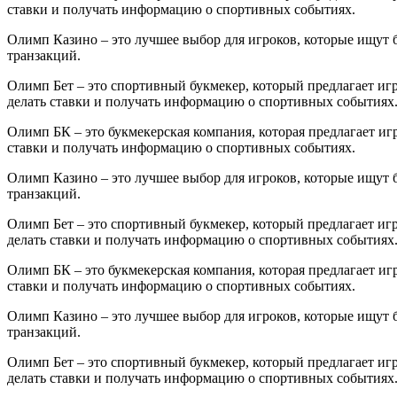
ставки и получать информацию о спортивных событиях.
Олимп Казино – это лучшее выбор для игроков, которые ищут б
транзакций.
Олимп Бет – это спортивный букмекер, который предлагает игр
делать ставки и получать информацию о спортивных событиях
Олимп БК – это букмекерская компания, которая предлагает иг
ставки и получать информацию о спортивных событиях.
Олимп Казино – это лучшее выбор для игроков, которые ищут б
транзакций.
Олимп Бет – это спортивный букмекер, который предлагает игр
делать ставки и получать информацию о спортивных событиях
Олимп БК – это букмекерская компания, которая предлагает иг
ставки и получать информацию о спортивных событиях.
Олимп Казино – это лучшее выбор для игроков, которые ищут б
транзакций.
Олимп Бет – это спортивный букмекер, который предлагает игр
делать ставки и получать информацию о спортивных событиях