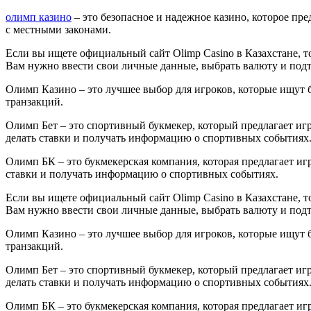
олимп казино
– это безопасное и надежное казино, которое пре
с местными законами.
Если вы ищете официальный сайт Olimp Casino в Казахстане, то
Вам нужно ввести свои личные данные, выбрать валюту и под
Олимп Казино – это лучшее выбор для игроков, которые ищут б
транзакций.
Олимп Бет – это спортивный букмекер, который предлагает игр
делать ставки и получать информацию о спортивных событиях
Олимп БК – это букмекерская компания, которая предлагает иг
ставки и получать информацию о спортивных событиях.
Если вы ищете официальный сайт Olimp Casino в Казахстане, то
Вам нужно ввести свои личные данные, выбрать валюту и под
Олимп Казино – это лучшее выбор для игроков, которые ищут б
транзакций.
Олимп Бет – это спортивный букмекер, который предлагает игр
делать ставки и получать информацию о спортивных событиях
Олимп БК – это букмекерская компания, которая предлагает иг