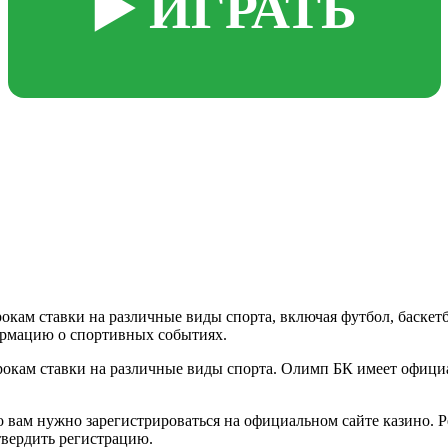
▶️ ИГРАТЬ
окам ставки на различные виды спорта, включая футбол, баскет
формацию о спортивных событиях.
рокам ставки на различные виды спорта. Олимп БК имеет официа
 вам нужно зарегистрироваться на официальном сайте казино. Ре
твердить регистрацию.