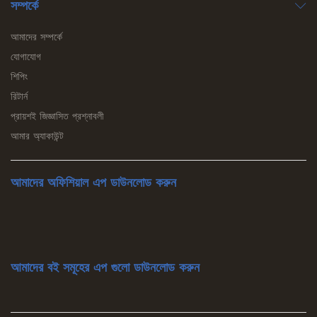
সম্পর্কে
আমাদের সম্পর্কে
যোগাযোগ
শিপিং
রিটার্ন
প্রায়শই জিজ্ঞাসিত প্রশ্নাবলী
আমার অ্যাকাউন্ট
আমাদের অফিশিয়াল এপ ডাউনলোড করুন
আমাদের বই সমূহের এপ গুলো ডাউনলোড করুন