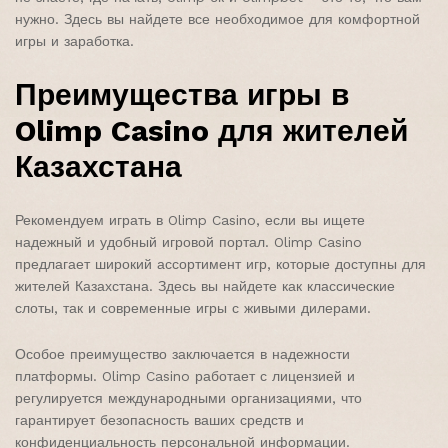
нужно. Здесь вы найдете все необходимое для комфортной
игры и заработка.
Преимущества игры в
Olimp Casino для жителей
Казахстана
Рекомендуем играть в Olimp Casino, если вы ищете
надежный и удобный игровой портал. Olimp Casino
предлагает широкий ассортимент игр, которые доступны для
жителей Казахстана. Здесь вы найдете как классические
слоты, так и современные игры с живыми дилерами.
Особое преимущество заключается в надежности
платформы. Olimp Casino работает с лицензией и
регулируется международными организациями, что
гарантирует безопасность ваших средств и
конфиденциальность персональной информации.