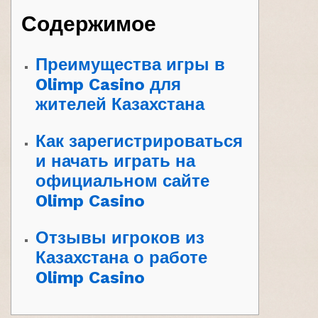
Содержимое
Преимущества игры в
Olimp Casino для
жителей Казахстана
Как зарегистрироваться
и начать играть на
официальном сайте
Olimp Casino
Отзывы игроков из
Казахстана о работе
Olimp Casino