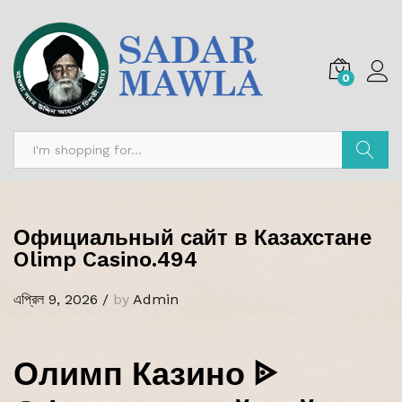
0
অনুসন্ধান
Официальный сайт в Казахстане
Olimp Casino.494
এপ্রিল 9, 2026
/
by
Admin
Олимп Казино ᐉ