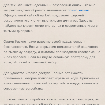
Для тех, кто ищет надежный и безопасный онлайн-казино,
мы рекомендуем обратить внимание на
олимп казино
.
Официальный сайт olimp bet предлагает широкий
ассортимент игр и отличные условия для игры. Здесь вы
найдете как классические слоты, так и современные игры с
живыми дилерами.
Олимп Казино также известно своей надежностью и
безопасностью. Вся информация пользователей защищена
по высшему разряду, а выплаты производятся своевременно
и без проблем. Если вы ищете легальную платформу для
игры, olimpbet – отличный выбор.
Для удобства игроков доступен олимп бет скачать
приложение, которое позволяет играть на ходу. Приложение
имеет интуитивно понятный интерфейс и поддерживает все
современные устройства.
Если вы хотите попробовать свои силы в азартных играх, но
не знаете, где начать, olimp бк и olimpbet – это то, что вам