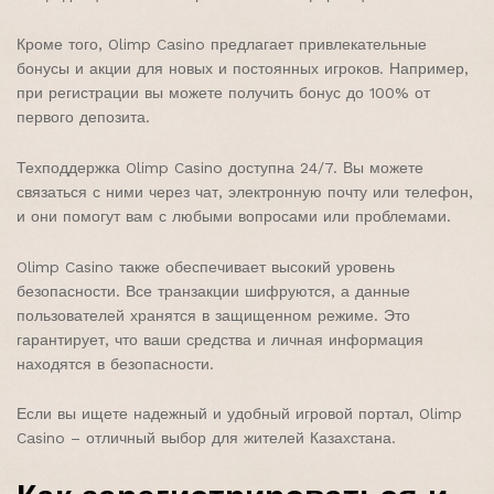
Кроме того, Olimp Casino предлагает привлекательные
бонусы и акции для новых и постоянных игроков. Например,
при регистрации вы можете получить бонус до 100% от
первого депозита.
Техподдержка Olimp Casino доступна 24/7. Вы можете
связаться с ними через чат, электронную почту или телефон,
и они помогут вам с любыми вопросами или проблемами.
Olimp Casino также обеспечивает высокий уровень
безопасности. Все транзакции шифруются, а данные
пользователей хранятся в защищенном режиме. Это
гарантирует, что ваши средства и личная информация
находятся в безопасности.
Если вы ищете надежный и удобный игровой портал, Olimp
Casino – отличный выбор для жителей Казахстана.