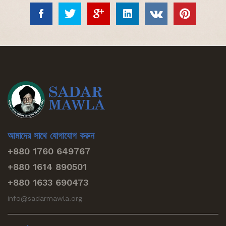
আমাদের সাথে যোগাযোগ করুন
+880 1760 649767
+880 1614 890501
+880 1633 690473
info@sadarmawla.org