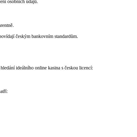
čení osobních údajů.
arentně.
odpovídají českým bankovním standardům.
ledání ideálního online kasina s českou licencí:
atří: