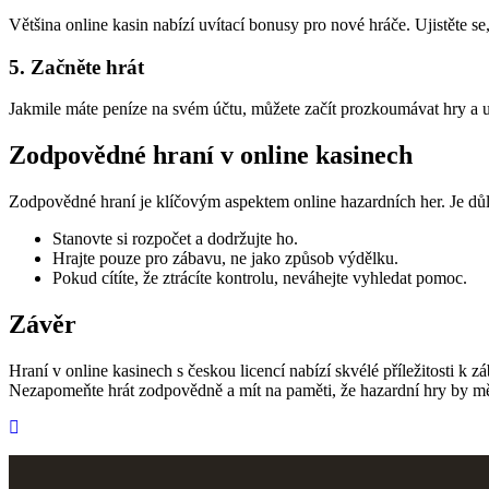
Většina online kasin nabízí uvítací bonusy pro nové hráče. Ujistěte se, 
5. Začněte hrát
Jakmile máte peníze na svém účtu, můžete začít prozkoumávat hry a u
Zodpovědné hraní v online kasinech
Zodpovědné hraní je klíčovým aspektem online hazardních her. Je důlež
Stanovte si rozpočet a dodržujte ho.
Hrajte pouze pro zábavu, ne jako způsob výdělku.
Pokud cítíte, že ztrácíte kontrolu, neváhejte vyhledat pomoc.
Závěr
Hraní v online kasinech s českou licencí nabízí skvélé příležitosti k 
Nezapomeňte hrát zodpovědně a mít na paměti, že hazardní hry by m