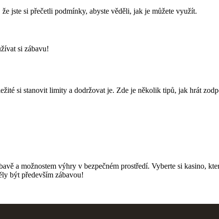
že jste si přečetli podmínky, abyste věděli, jak je můžete využít.
žívat si zábavu!
ité si stanovit limity a dodržovat je. Zde je několik tipů, jak hrát zod
zábavě a možnostem výhry v bezpečném prostředí. Vyberte si kasino, kter
ěly být především zábavou!