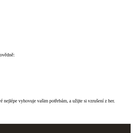
povědně:
é nejlépe vyhovuje vašim potřebám, a užijte si vzrušení z her.