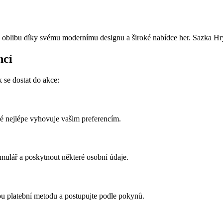
ala oblibu díky svému modernímu designu a široké nabídce her. Sazka Hry
ncí
 se dostat do akce:
eré nejlépe vyhovuje vašim preferencím.
ormulář a poskytnout některé osobní údaje.
ou platební metodu a postupujte podle pokynů.