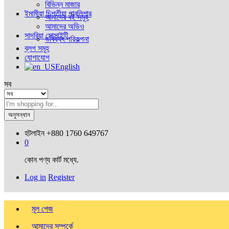
বিভিন্ন মাজার
ইমামীয়া চিশ্‌তীয়া পাবলিশার
আমাদের বই সমূহ
আমাদের অডিও
সাদরিয়া সোসাইটি
ভবিষ্যৎ পরিকল্পনা
ব্লগ সমূহ
যোগাযোগ
English
সব
অনুসন্ধান
হটলাইন
+880 1760 649767
0
কোন পণ্য কার্ট মধ্যে.
Log in
Register
মূল পেজ
আমাদের সম্পর্কে