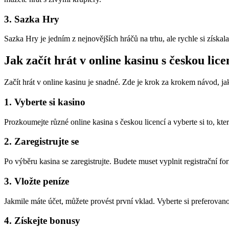
3. Sazka Hry
Sazka Hry je jedním z nejnovějších hráčů na trhu, ale rychle si získ
Jak začít hrát v online kasinu s českou lice
Začít hrát v online kasinu je snadné. Zde je krok za krokem návod, jak
1. Vyberte si kasino
Prozkoumejte různé online kasina s českou licencí a vyberte si to, kt
2. Zaregistrujte se
Po výběru kasina se zaregistrujte. Budete muset vyplnit registrační f
3. Vložte peníze
Jakmile máte účet, můžete provést první vklad. Vyberte si preferovan
4. Získejte bonusy