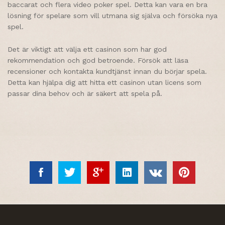
baccarat och flera video poker spel. Detta kan vara en bra
lösning för spelare som vill utmana sig själva och försöka nya
spel.
Det är viktigt att välja ett casinon som har god
rekommendation och god betroende. Försök att läsa
recensioner och kontakta kundtjänst innan du börjar spela.
Detta kan hjälpa dig att hitta ett casinon utan licens som
passar dina behov och är säkert att spela på.