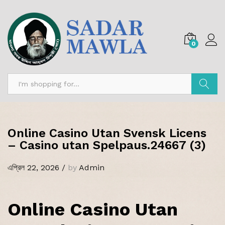
0
অনুসন্ধান
Online Casino Utan Svensk Licens
– Casino utan Spelpaus.24667 (3)
এপ্রিল 22, 2026
/
by
Admin
Online Casino Utan