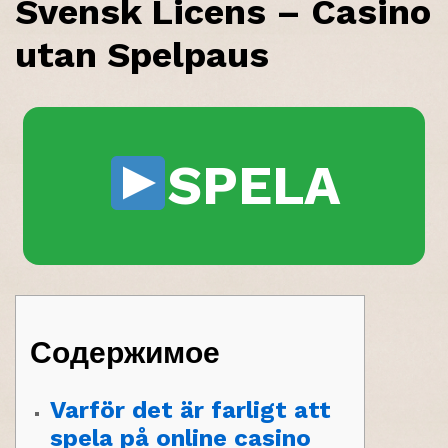
Svensk Licens – Casino
utan Spelpaus
SPELA
Содержимое
Varför det är farligt att
spela på online casino