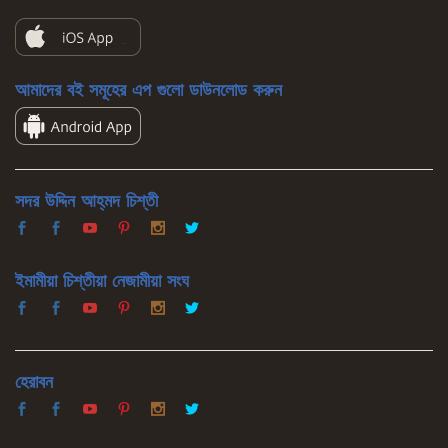
আমাদের বই সমূহের এপ গুলো ডাউনলোড করুন
সদর উদ্দিন আহ্‌মদ চিশ্‌তী
ইমামীয়া চিশ্‌তীয়া নেজামীয়া সংঘ
হেরাবন