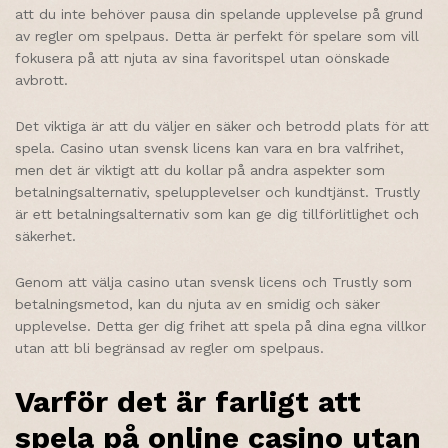
att du inte behöver pausa din spelande upplevelse på grund
av regler om spelpaus. Detta är perfekt för spelare som vill
fokusera på att njuta av sina favoritspel utan oönskade
avbrott.
Det viktiga är att du väljer en säker och betrodd plats för att
spela. Casino utan svensk licens kan vara en bra valfrihet,
men det är viktigt att du kollar på andra aspekter som
betalningsalternativ, spelupplevelser och kundtjänst. Trustly
är ett betalningsalternativ som kan ge dig tillförlitlighet och
säkerhet.
Genom att välja casino utan svensk licens och Trustly som
betalningsmetod, kan du njuta av en smidig och säker
upplevelse. Detta ger dig frihet att spela på dina egna villkor
utan att bli begränsad av regler om spelpaus.
Varför det är farligt att
spela på online casino utan