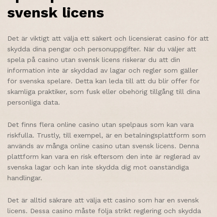
svensk licens
Det är viktigt att välja ett säkert och licensierat casino för att
skydda dina pengar och personuppgifter. När du väljer att
spela på casino utan svensk licens riskerar du att din
information inte är skyddad av lagar och regler som gäller
för svenska spelare. Detta kan leda till att du blir offer för
skamliga praktiker, som fusk eller obehörig tillgång till dina
personliga data.
Det finns flera online casino utan spelpaus som kan vara
riskfulla. Trustly, till exempel, är en betalningsplattform som
används av många online casino utan svensk licens. Denna
plattform kan vara en risk eftersom den inte är reglerad av
svenska lagar och kan inte skydda dig mot oanständiga
handlingar.
Det är alltid säkrare att välja ett casino som har en svensk
licens. Dessa casino måste följa strikt reglering och skydda