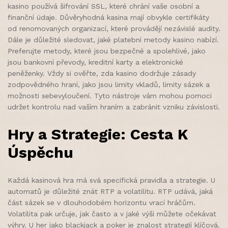
kasino používá šifrování SSL, které chrání vaše osobní a
finanční údaje. Důvěryhodná kasina mají obvykle certifikáty
od renomovaných organizací, které provádějí nezávislé audity.
Dále je důležité sledovat, jaké platební metody kasino nabízí.
Preferujte metody, které jsou bezpečné a spolehlivé, jako
jsou bankovní převody, kreditní karty a elektronické
peněženky. Vždy si ověřte, zda kasino dodržuje zásady
zodpovědného hraní, jako jsou limity vkladů, limity sázek a
možnosti sebevyloučení. Tyto nástroje vám mohou pomoci
udržet kontrolu nad vaším hraním a zabránit vzniku závislosti.
Hry a Strategie: Cesta K
Úspěchu
Každá kasinová hra má svá specifická pravidla a strategie. U
automatů je důležité znát RTP a volatilitu. RTP udává, jaká
část sázek se v dlouhodobém horizontu vrací hráčům.
Volatilita pak určuje, jak často a v jaké výši můžete očekávat
výhry. U her jako blackjack a poker je znalost strategií klíčová.