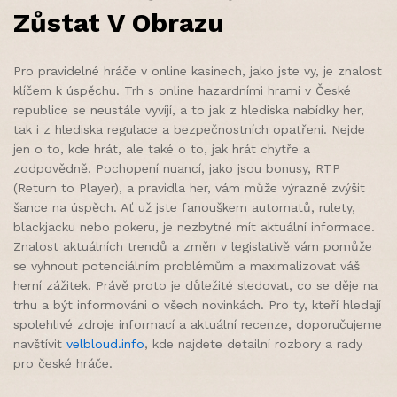
Zůstat V Obrazu
Pro pravidelné hráče v online kasinech, jako jste vy, je znalost
klíčem k úspěchu. Trh s online hazardními hrami v České
republice se neustále vyvíjí, a to jak z hlediska nabídky her,
tak i z hlediska regulace a bezpečnostních opatření. Nejde
jen o to, kde hrát, ale také o to, jak hrát chytře a
zodpovědně. Pochopení nuancí, jako jsou bonusy, RTP
(Return to Player), a pravidla her, vám může výrazně zvýšit
šance na úspěch. Ať už jste fanouškem automatů, rulety,
blackjacku nebo pokeru, je nezbytné mít aktuální informace.
Znalost aktuálních trendů a změn v legislativě vám pomůže
se vyhnout potenciálním problémům a maximalizovat váš
herní zážitek. Právě proto je důležité sledovat, co se děje na
trhu a být informováni o všech novinkách. Pro ty, kteří hledají
spolehlivé zdroje informací a aktuální recenze, doporučujeme
navštívit
velbloud.info
, kde najdete detailní rozbory a rady
pro české hráče.