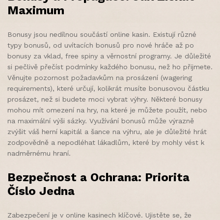
Maximum
Bonusy jsou nedílnou součástí online kasin. Existují různé
typy bonusů, od uvítacích bonusů pro nové hráče až po
bonusy za vklad, free spiny a věrnostní programy. Je důležité
si pečlivě přečíst podmínky každého bonusu, než ho přijmete.
Věnujte pozornost požadavkům na prosázení (wagering
requirements), které určují, kolikrát musíte bonusovou částku
prosázet, než si budete moci vybrat výhry. Některé bonusy
mohou mít omezení na hry, na které je můžete použít, nebo
na maximální výši sázky. Využívání bonusů může výrazně
zvýšit váš herní kapitál a šance na výhru, ale je důležité hrát
zodpovědně a nepodléhat lákadlům, které by mohly vést k
nadměrnému hraní.
Bezpečnost a Ochrana: Priorita
Číslo Jedna
Zabezpečení je v online kasinech klíčové. Ujistěte se, že