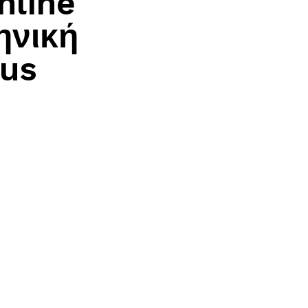
nline
ηνική
nus