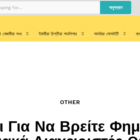
অনুসন্ধান
য়া নেজামীয়া সংঘ
ইমামীয়া চিশ্‌তীয়া পাবলিশার
সাদরিয়া সোসাইটি
ব্
OTHER
 Για Να Βρείτε Φη