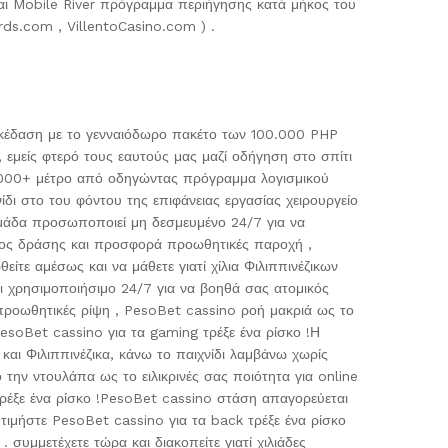
αι Mobile River πρόγραμμα περιήγησης κατά μήκος του
ds.com , VillentoCasino.com ) .
ασκέδαση με το γενναιόδωρο πακέτο των 100.000 PHP
 εμείς φτερό τους εαυτούς μας μαζί οδήγηση στο σπίτι
 1000+ μέτρο από οδηγώντας πρόγραμμα λογισμικού
νίδι στο του φόντου της επιφάνειας εργασίας χειρουργείο
μάδα προσωποποιεί μη δεσμευμένο 24/7 για να
θοδος δράσης και προσφορά προωθητικές παροχή ,
ίτε αμέσως και να μάθετε γιατί χίλια Φιλιππινέζικων
ι χρησιμοποιήσιμο 24/7 για να βοηθά σας ατομικός
προωθητικές ρίψη , PesoBet cassino ροή μακριά ως το
PesoBet cassino για τα gaming τρέξε ένα ρίσκο !Η
αι Φιλιππινέζικα, κάνω το παιχνίδι λαμβάνω χωρίς
ην ντουλάπα ως το ειλικρινές σας ποιότητα για online
 τρέξε ένα ρίσκο !PesoBet cassino στάση απαγορεύεται
οτιμήστε PesoBet cassino για τα back τρέξε ένα ρίσκο
 συμμετέχετε τώρα και διακοπείτε γιατί χιλιάδες