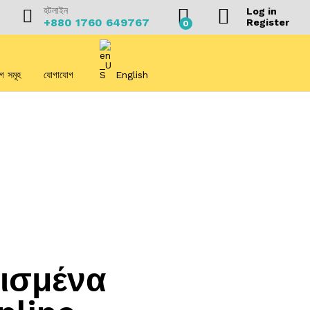
হটলাইন
Log in
+880 1760 649767
Register
0
লগ সমূহ
যোগাযোগ
English
μισμένα