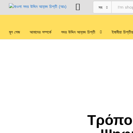
সব
মূল পেজ
আমাদের সম্পর্কে
সদর উদ্দিন আহ্‌মদ চিশ্‌তী
ইমামীয়া চিশ্‌তী
Τρόποι