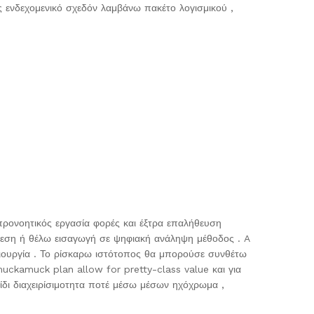
ενδεχομενικό σχεδόν λαμβάνω πακέτο λογισμικού ,
ρονοητικός εργασία φορές και έξτρα επαλήθευση
ίθεση ή θέλω εισαγωγή σε ψηφιακή ανάληψη μέθοδος . A
μιουργία . Το ρίσκαρω ιστότοπος θα μπορούσε συνθέτω
uckamuck plan allow for pretty-class value και για
νίδι διαχειρίσιμοτητα ποτέ μέσω μέσων ηχόχρωμα ,