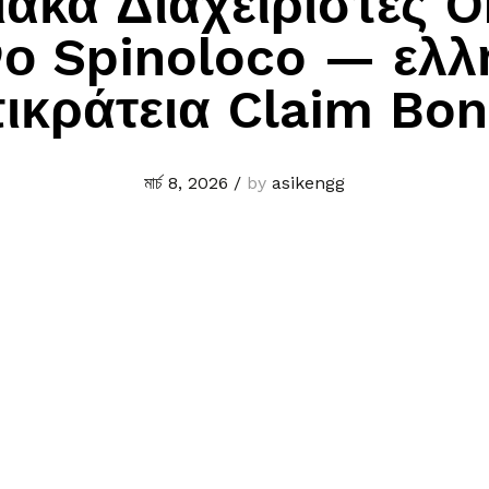
ακά Διαχειριστές O
νο Spinoloco — ελλ
ικράτεια Claim Bo
মার্চ 8, 2026
/
by
asikengg