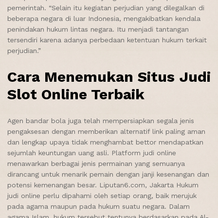
pemerintah. “Selain itu kegiatan perjudian yang dilegalkan di
beberapa negara di luar Indonesia, mengakibatkan kendala
penindakan hukum lintas negara. Itu menjadi tantangan
tersendiri karena adanya perbedaan ketentuan hukum terkait
perjudian.”
Cara Menemukan Situs Judi
Slot Online Terbaik
Agen bandar bola juga telah mempersiapkan segala jenis
pengaksesan dengan memberikan alternatif link paling aman
dan lengkap upaya tidak menghambat bettor mendapatkan
sejumlah keuntungan uang asli. Platform judi online
menawarkan berbagai jenis permainan yang semuanya
dirancang untuk menarik pemain dengan janji kesenangan dan
potensi kemenangan besar. Liputan6.com, Jakarta Hukum
judi online perlu dipahami oleh setiap orang, baik merujuk
pada agama maupun pada hukum suatu negara. Dalam
agama Islam, hukum tersebut tentunya berdasarkan pada Al-