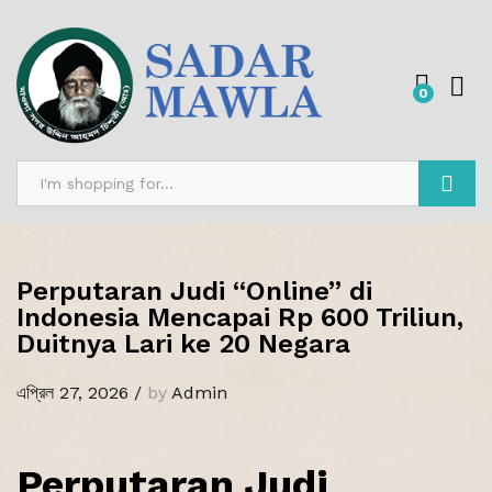
0
অনুসন্ধান
Perputaran Judi “Online” di
Indonesia Mencapai Rp 600 Triliun,
Duitnya Lari ke 20 Negara
এপ্রিল 27, 2026
/
by
Admin
Perputaran Judi