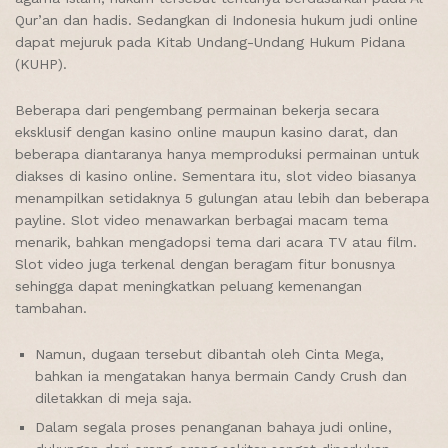
Qur’an dan hadis. Sedangkan di Indonesia hukum judi online
dapat mejuruk pada Kitab Undang-Undang Hukum Pidana
(KUHP).
Beberapa dari pengembang permainan bekerja secara
eksklusif dengan kasino online maupun kasino darat, dan
beberapa diantaranya hanya memproduksi permainan untuk
diakses di kasino online. Sementara itu, slot video biasanya
menampilkan setidaknya 5 gulungan atau lebih dan beberapa
payline. Slot video menawarkan berbagai macam tema
menarik, bahkan mengadopsi tema dari acara TV atau film.
Slot video juga terkenal dengan beragam fitur bonusnya
sehingga dapat meningkatkan peluang kemenangan
tambahan.
Namun, dugaan tersebut dibantah oleh Cinta Mega,
bahkan ia mengatakan hanya bermain Candy Crush dan
diletakkan di meja saja.
Dalam segala proses penanganan bahaya judi online,