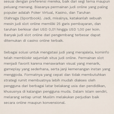
sesuai dengan preferensi mereka, baik dari segi tema maupun
peluang menang. Biasanya permainan judi online yang paling
populer adalah Poker Virtual, Kasino, dan Taruhan
Olahraga (Sportbook). Jadi, misalnya, katakanlah sebuah
mesin judi slot online memiliki 25 garis pembayaran, dan
taruhan berkisar dari USD 0,01 hingga USD 1,00 per koin.
Banyak judi slot online dari pengembang terbesar dapat
ditemukan di casino online terbaik.
Sebagai solusi untuk mengatasi judi yang merajalela, kominfo
telah memblokir sejumlah situs judi online. Permainan slot
menjadi favorit karena menawarkan visual yang menarik,
gameplay yang sederhana, serta janji kemenangan instan yang
menggoda. Formatnya yang cepat dan tidak membutuhkan
strategi rumit membuatnya lebih mudah diakses oleh
pengguna dari berbagai latar belakang usia dan pendidikan,
khususnya di kalangan pengguna muda. Dalam Islam sendiri,
melarang setiap umat Muslim melakukan perjudian baik
secara online maupun konvensional.