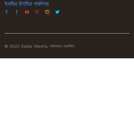
ইমামীয়া চিশ্‌তীয়া পাবলিশার
© 2022 Sadar Mawla. সর্বস্বত্ব সংরক্ষিত