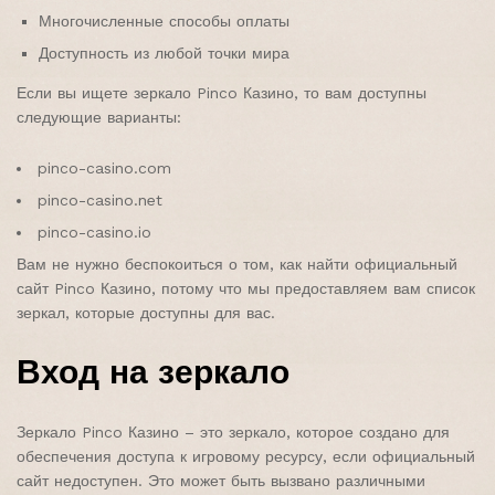
Многочисленные способы оплаты
Доступность из любой точки мира
Если вы ищете зеркало Pinco Казино, то вам доступны
следующие варианты:
pinco-casino.com
pinco-casino.net
pinco-casino.io
Вам не нужно беспокоиться о том, как найти официальный
сайт Pinco Казино, потому что мы предоставляем вам список
зеркал, которые доступны для вас.
Вход на зеркало
Зеркало Pinco Казино – это зеркало, которое создано для
обеспечения доступа к игровому ресурсу, если официальный
сайт недоступен. Это может быть вызвано различными