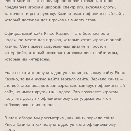
Pinco Казино – это популярное онлайн-казино, которое
предлагает игрокам широкий спектр игр, включая слоты,
карточные игры и рулетку. Казино имеет официальный сайт,
который доступен для игроков из многих стран.
Официальный сайт Pinco Казино – это безопасное и
надежное место для игроков, которые хотят играть в онлайн-
казино. Сайт имеет современный дизайн и простой
интерфейс, который позволяет игрокам легко найти игры,
которые им интересны.
Если вы хотите получить доступ к официальному сайту Pinco
Казино, то вам нужно найти зеркало сайта. Зеркало сайта –
это веб-страница, которая зеркально копирует официальный
сайт, но имеет другой URL-адрес. Это позволяет игрокам
получить доступ к официальному сайту, даже если он
заблокирован в их стране.
В этом обзоре мы рассмотрим, как найти зеркало сайта
Pinco Казино и как получить доступ к его официальному
сайту.