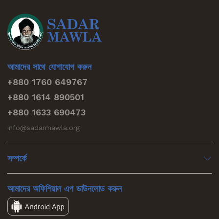
আমাদের সাথে যোগাযোগ করুন
+880 1760 649767
+880 1614 890501
+880 1633 690473
info@sadarmawla.org
সম্পর্কে
আমাদের অফিশিয়াল এপ ডাউনলোড করুন