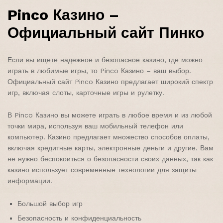
Pinco Казино –
Официальный сайт Пинко
Если вы ищете надежное и безопасное казино, где можно
играть в любимые игры, то Pinco Казино – ваш выбор.
Официальный сайт Pinco Казино предлагает широкий спектр
игр, включая слоты, карточные игры и рулетку.
В Pinco Казино вы можете играть в любое время и из любой
точки мира, используя ваш мобильный телефон или
компьютер. Казино предлагает множество способов оплаты,
включая кредитные карты, электронные деньги и другие. Вам
не нужно беспокоиться о безопасности своих данных, так как
казино использует современные технологии для защиты
информации.
Большой выбор игр
Безопасность и конфиденциальность