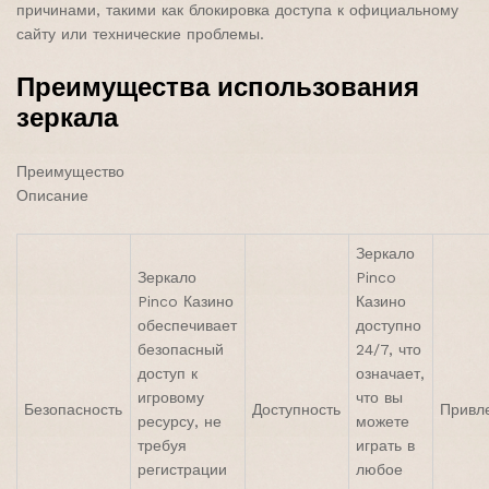
причинами, такими как блокировка доступа к официальному
сайту или технические проблемы.
Преимущества использования
зеркала
Преимущество
Описание
Зеркало
Зеркало
Pinco
Pinco Казино
Казино
обеспечивает
доступно
безопасный
24/7, что
доступ к
означает,
игровому
что вы
Безопасность
Доступность
Привл
ресурсу, не
можете
требуя
играть в
регистрации
любое