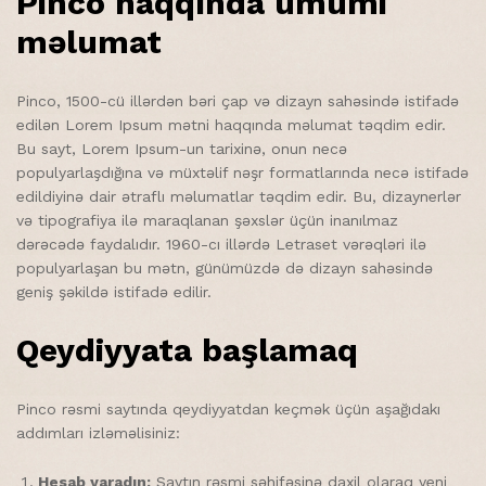
Pinco haqqında ümumi
məlumat
Pinco, 1500-cü illərdən bəri çap və dizayn sahəsində istifadə
edilən Lorem Ipsum mətni haqqında məlumat təqdim edir.
Bu sayt, Lorem Ipsum-un tarixinə, onun necə
populyarlaşdığına və müxtəlif nəşr formatlarında necə istifadə
edildiyinə dair ətraflı məlumatlar təqdim edir. Bu, dizaynerlər
və tipografiya ilə maraqlanan şəxslər üçün inanılmaz
dərəcədə faydalıdır. 1960-cı illərdə Letraset vərəqləri ilə
populyarlaşan bu mətn, günümüzdə də dizayn sahəsində
geniş şəkildə istifadə edilir.
Qeydiyyata başlamaq
Pinco rəsmi saytında qeydiyyatdan keçmək üçün aşağıdakı
addımları izləməlisiniz:
Hesab yaradın:
Saytın rəsmi səhifəsinə daxil olaraq yeni