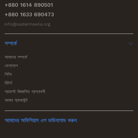
+880 1614 890501
+880 1633 690473
info@sadarmawla.org
সম্পর্কে
আমাদের সম্পর্কে
যোগাযোগ
শিপিং
রিটার্ন
প্রায়শই জিজ্ঞাসিত প্রশ্নাবলী
আমার অ্যাকাউন্ট
আমাদের অফিশিয়াল এপ ডাউনলোড করুন