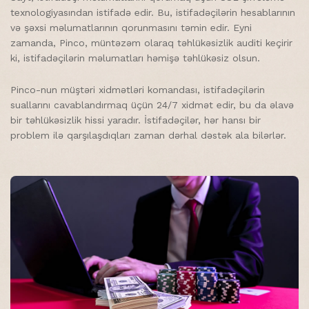
texnologiyasından istifadə edir. Bu, istifadəçilərin hesablarının
və şəxsi məlumatlarının qorunmasını təmin edir. Eyni
zamanda, Pinco, müntəzəm olaraq təhlükəsizlik auditi keçirir
ki, istifadəçilərin məlumatları həmişə təhlükəsiz olsun.
Pinco-nun müştəri xidmətləri komandası, istifadəçilərin
suallarını cavablandırmaq üçün 24/7 xidmət edir, bu da əlavə
bir təhlükəsizlik hissi yaradır. İstifadəçilər, hər hansı bir
problem ilə qarşılaşdıqları zaman dərhal dəstək ala bilərlər.