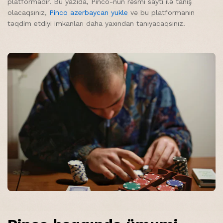
platformadır. Bu yazıda, Pinco-nun rəsmi saytı ilə tanış
olacaqsınız,
Pinco azerbaycan yukle
və bu platformanın
təqdim etdiyi imkanları daha yaxından tanıyacaqsınız.