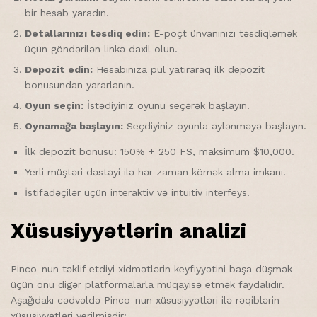
bir hesab yaradın.
Detallarınızı təsdiq edin:
E-poçt ünvanınızı təsdiqləmək
üçün göndərilən linkə daxil olun.
Depozit edin:
Hesabınıza pul yatıraraq ilk depozit
bonusundan yararlanın.
Oyun seçin:
İstədiyiniz oyunu seçərək başlayın.
Oynamağa başlayın:
Seçdiyiniz oyunla əylənməyə başlayın.
İlk depozit bonusu: 150% + 250 FS, maksimum $10,000.
Yerli müştəri dəstəyi ilə hər zaman kömək alma imkanı.
İstifadəçilər üçün interaktiv və intuitiv interfeys.
Xüsusiyyətlərin analizi
Pinco-nun təklif etdiyi xidmətlərin keyfiyyətini başa düşmək
üçün onu digər platformalarla müqayisə etmək faydalıdır.
Aşağıdakı cədvəldə Pinco-nun xüsusiyyətləri ilə rəqiblərin
xüsusiyyətləri verilmişdir: