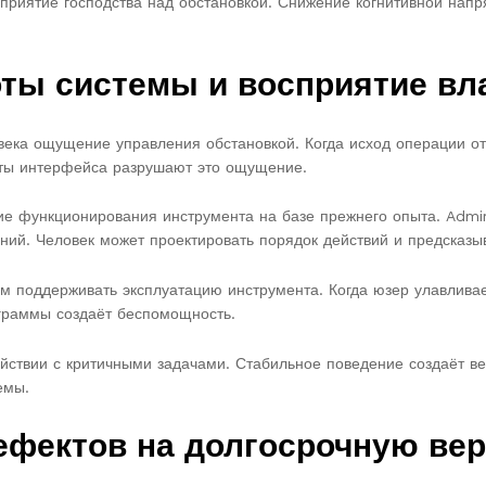
приятие господства над обстановкой. Снижение когнитивной напр
ты системы и восприятие вл
века ощущение управления обстановкой. Когда исход операции о
ты интерфейса разрушают это ощущение.
е функционирования инструмента на базе прежнего опыта. Admira
ий. Человек может проектировать порядок действий и предсказыв
м поддерживать эксплуатацию инструмента. Когда юзер улавливае
граммы создаёт беспомощность.
йствии с критичными задачами. Стабильное поведение создаёт ве
емы.
ефектов на долгосрочную ве