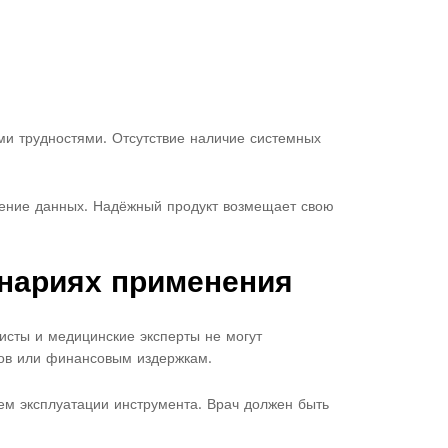
ми трудностями. Отсутствие наличие системных
ление данных. Надёжный продукт возмещает свою
енариях применения
исты и медицинские эксперты не могут
нов или финансовым издержкам.
ем эксплуатации инструмента. Врач должен быть