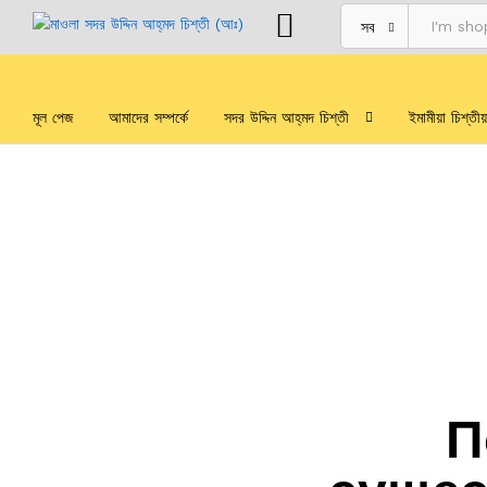
সব
মূল পেজ
আমাদের সম্পর্কে
সদর উদ্দিন আহ্‌মদ চিশ্‌তী
ইমামীয়া চিশ্‌তী
П