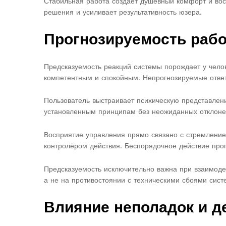
Стабильная работа создаёт душевный комфорт и вос
решения и усиливает результативность юзера.
Прогнозируемость рабо
Предсказуемость реакций системы порождает у чело
компетентным и спокойным. Непрогнозируемые отве
Пользователь выстраивает психическую представлени
установленным принципам без неожиданных отклонен
Восприятие управления прямо связано с стремление
контролёром действия. Беспорядочное действие про
Предсказуемость исключительно важна при взаимоде
а не на противостоянии с техническими сбоями сист
Влияние неполадок и д