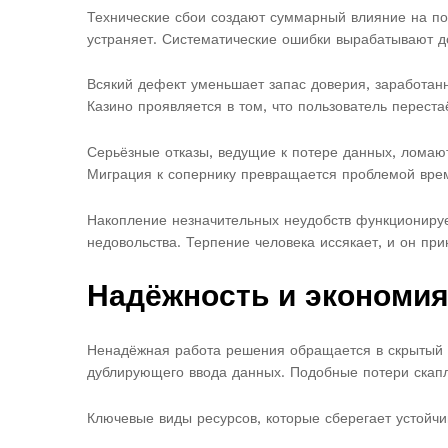
Технические сбои создают суммарный влияние на по
устраняет. Систематические ошибки вырабатывают 
Всякий дефект уменьшает запас доверия, заработан
Казино проявляется в том, что пользователь перес
Серьёзные отказы, ведущие к потере данных, ломают
Миграция к сопернику превращается проблемой вре
Накопление незначительных неудобств функционируе
недовольства. Терпение человека иссякает, и он пр
Надёжность и экономия
Ненадёжная работа решения обращается в скрытый 
дублирующего ввода данных. Подобные потери скап
Ключевые виды ресурсов, которые сберегает устойчи