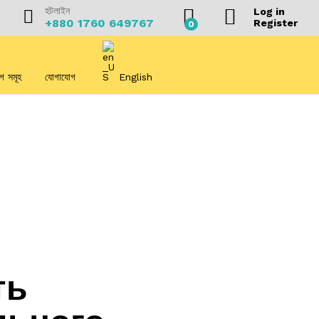
হটলাইন
Log in
+880 1760 649767
Register
0
লগ সমূহ
যোগাযোগ
English
ть