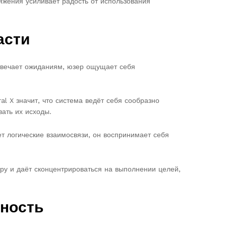
яжения усиливает радость от использования
асти
твечает ожиданиям, юзер ощущает себя
l X значит, что система ведёт себя сообразно
ать их исходы.
т логические взаимосвязи, он воспринимает себя
ру и даёт сконцентрироваться на выполнении целей,
рность