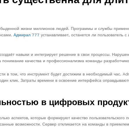
обыденной жизни миллионов людей. Программы и службы примен
ансами.
Адмирал 777
устанавливает, останется ли пользователь с
 создаёт навыки и интегрирует решение в свои процессы. Нарушен
на понимание качества и профессионализма команды разработчико
ти в том, что инструмент будет достижим в необходимый час. Ad
 один клик. Затраты времени в освоение интерфейса оправдывают
льностью в цифровых продук
колько аспектов, которые формируют качество пользовательского 
исанные возможности. Сервер откликается на команды в приемлем