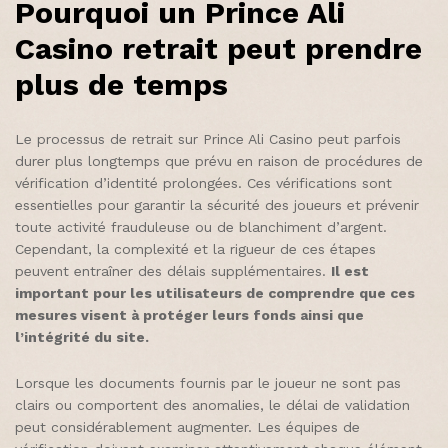
Pourquoi un Prince Ali
Casino retrait peut prendre
plus de temps
Le processus de retrait sur Prince Ali Casino peut parfois
durer plus longtemps que prévu en raison de procédures de
vérification d’identité prolongées. Ces vérifications sont
essentielles pour garantir la sécurité des joueurs et prévenir
toute activité frauduleuse ou de blanchiment d’argent.
Cependant, la complexité et la rigueur de ces étapes
peuvent entraîner des délais supplémentaires.
Il est
important pour les utilisateurs de comprendre que ces
mesures visent à protéger leurs fonds ainsi que
l’intégrité du site.
Lorsque les documents fournis par le joueur ne sont pas
clairs ou comportent des anomalies, le délai de validation
peut considérablement augmenter. Les équipes de