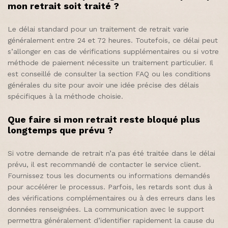
mon retrait soit traité ?
Le délai standard pour un traitement de retrait varie
généralement entre 24 et 72 heures. Toutefois, ce délai peut
s’allonger en cas de vérifications supplémentaires ou si votre
méthode de paiement nécessite un traitement particulier. Il
est conseillé de consulter la section FAQ ou les conditions
générales du site pour avoir une idée précise des délais
spécifiques à la méthode choisie.
Que faire si mon retrait reste bloqué plus
longtemps que prévu ?
Si votre demande de retrait n’a pas été traitée dans le délai
prévu, il est recommandé de contacter le service client.
Fournissez tous les documents ou informations demandés
pour accélérer le processus. Parfois, les retards sont dus à
des vérifications complémentaires ou à des erreurs dans les
données renseignées. La communication avec le support
permettra généralement d’identifier rapidement la cause du