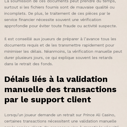
La soumission de ces documents peut prendre du temps,
surtout si les fichiers fournis sont de mauvaise qualité ou
incomplets. De plus, le traitement de ces pièces par le
service financier nécessite souvent une vérification
approfondie pour éviter toute fraude ou activité suspecte.
Il est conseillé aux joueurs de préparer à l’avance tous les
documents requis et de les transmettre rapidement pour
minimiser les délais. Néanmoins, la vérification manuelle peut
durer plusieurs jours, ce qui explique souvent les retards
dans le retrait des fonds.
Délais liés à la validation
manuelle des transactions
par le support client
Lorsqu’un joueur demande un retrait sur Prince Ali Casino,
certaines transactions nécessitent une validation manuelle