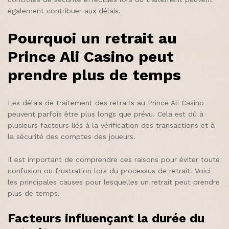
également contribuer aux délais.
Pourquoi un retrait au
Prince Ali Casino peut
prendre plus de temps
Les délais de traitement des retraits au Prince Ali Casino
peuvent parfois être plus longs que prévu. Cela est dû à
plusieurs facteurs liés à la vérification des transactions et à
la sécurité des comptes des joueurs.
Il est important de comprendre ces raisons pour éviter toute
confusion ou frustration lors du processus de retrait. Voici
les principales causes pour lesquelles un retrait peut prendre
plus de temps.
Facteurs influençant la durée du