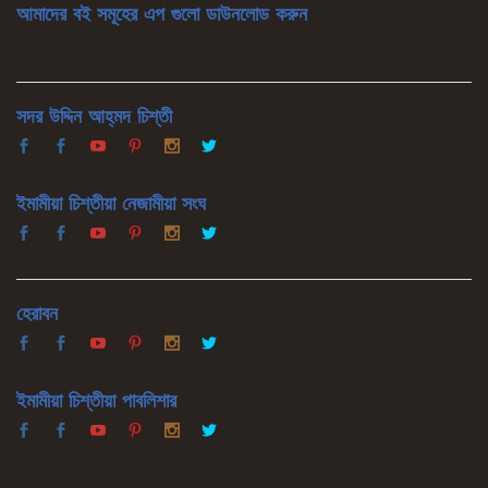
আমাদের বই সমূহের এপ গুলো ডাউনলোড করুন
সদর উদ্দিন আহ্‌মদ চিশ্‌তী
ইমামীয়া চিশ্‌তীয়া নেজামীয়া সংঘ
হেরাবন
ইমামীয়া চিশ্‌তীয়া পাবলিশার