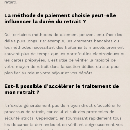
retard.
La méthode de paiement choisie peut-elle
influencer la durée du retrait ?
Oui, certaines méthodes de paiement peuvent entraîner des
délais plus longs. Par exemple, les virements bancaires ou
les méthodes nécessitant des traitements manuels prennent
souvent plus de temps que les portefeuilles électroniques ou
les cartes prépayées. Il est utile de vérifier la rapidité de
votre moyen de retrait dans la section dédiée du site pour
planifier au mieux votre séjour et vos dépôts.
Est-il possible d’accélérer le traitement de
mon retrait ?
Il n’existe généralement pas de moyen direct d’accélérer le
processus de retrait, car celui-ci suit des protocoles de
sécurité stricts. Cependant, en fournissant rapidement tous
les documents demandés et en vérifiant soigneusement vos