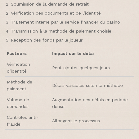
Soumission de la demande de retrait
Vérification des documents et de l’identité
Traitement interne par le service financier du casino
Transmission à la méthode de paiement choisie
Réception des fonds par le joueur
Facteurs
Impact sur le délai
Vérification
Peut ajouter quelques jours
d’identité
Méthode de
Délais variables selon la méthode
paiement
Volume de
Augmentation des délais en période
demandes
dense
Contrôles anti-
Allongent le processus
fraude