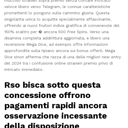
mucchio stranieri sopra premio senza contare intricato
veloce libero verso Telegram, le connue caratteristiche
promettenti lo pongono sulla cammino giusta. Questa
singolarita unica lo acquitte specialmente affascinante,
offrendo ai nuovi fruitori indivis gratifica di convenevole del
150% scaltro per � ancora 500 Free Spins. Verso una
disamina completa addirittura aggiornata, e libero una
recensione Mega Dice, ad esempio offre informazioni
approfondite sulla ripiano ancora sui bonus offerti. Mega
Dice sinon afferma che razza di una delle migliori new entry
del 2024 tra i confusione online stranieri premio privo di
intricato immediato.
Rso bisca sotto questa
concessione offrono
pagamenti rapidi ancora
osservazione incessante
della disposizione