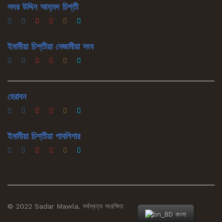
সদর উদ্দিন আহ্‌মদ চিশ্‌তী
ইমামীয়া চিশ্‌তীয়া নেজামীয়া সংঘ
হেরাবন
ইমামীয়া চিশ্‌তীয়া পাবলিশার
© 2022 Sadar Mawla. সর্বস্বত্ব সংরক্ষিত
বাংলা