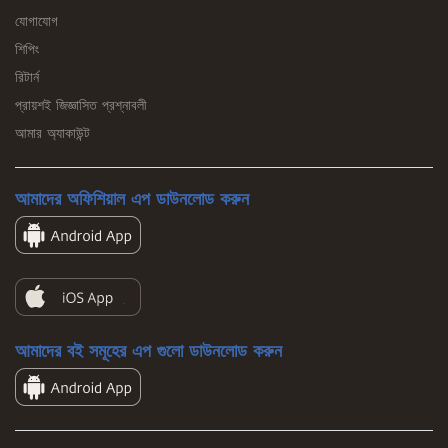
যোগাযোগ
শিপিং
রিটার্ন
প্রায়শই জিজ্ঞাসিত প্রশ্নাবলী
আমার অ্যাকাউন্ট
আমাদের অফিশিয়াল এপ ডাউনলোড করুন
আমাদের বই সমূহের এপ গুলো ডাউনলোড করুন