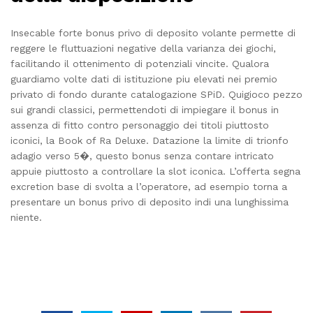
Insecable forte bonus privo di deposito volante permette di
reggere le fluttuazioni negative della varianza dei giochi,
facilitando il ottenimento di potenziali vincite. Qualora
guardiamo volte dati di istituzione piu elevati nei premio
privato di fondo durante catalogazione SPiD. Quigioco pezzo
sui grandi classici, permettendoti di impiegare il bonus in
assenza di fitto contro personaggio dei titoli piuttosto
iconici, la Book of Ra Deluxe. Datazione la limite di trionfo
adagio verso 5�, questo bonus senza contare intricato
appuie piuttosto a controllare la slot iconica. L’offerta segna
excretion base di svolta a l’operatore, ad esempio torna a
presentare un bonus privo di deposito indi una lunghissima
niente.