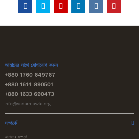
আমাদের সাথে যোগাযোগ করুন
+880 1760 649767
+880 1614 890501
+880 1633 690473
info@sadarmawla.org
সম্পর্কে
আমাদের সম্পর্কে