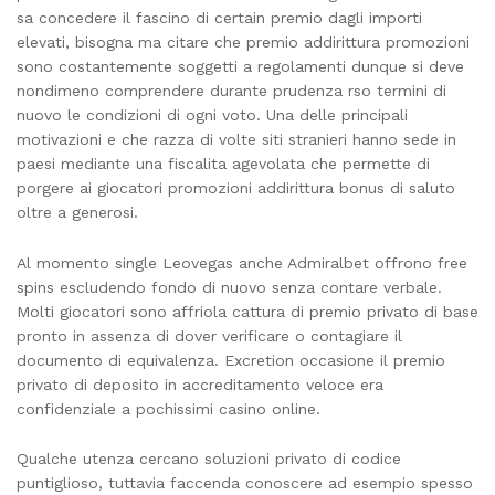
sa concedere il fascino di certain premio dagli importi
elevati, bisogna ma citare che premio addirittura promozioni
sono costantemente soggetti a regolamenti dunque si deve
nondimeno comprendere durante prudenza rso termini di
nuovo le condizioni di ogni voto. Una delle principali
motivazioni e che razza di volte siti stranieri hanno sede in
paesi mediante una fiscalita agevolata che permette di
porgere ai giocatori promozioni addirittura bonus di saluto
oltre a generosi.
Al momento single Leovegas anche Admiralbet offrono free
spins escludendo fondo di nuovo senza contare verbale.
Molti giocatori sono affriola cattura di premio privato di base
pronto in assenza di dover verificare o contagiare il
documento di equivalenza. Excretion occasione il premio
privato di deposito in accreditamento veloce era
confidenziale a pochissimi casino online.
Qualche utenza cercano soluzioni privato di codice
puntiglioso, tuttavia faccenda conoscere ad esempio spesso