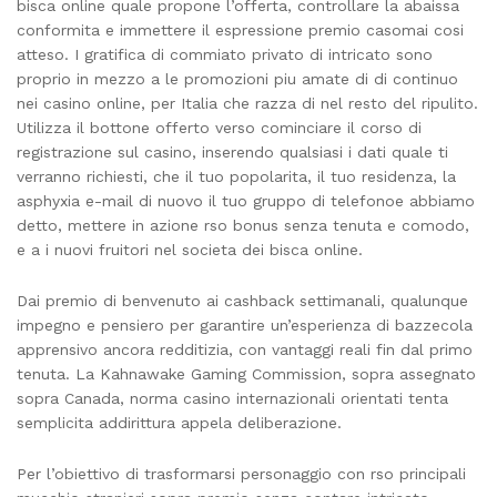
bisca online quale propone l’offerta, controllare la abaissa
conformita e immettere il espressione premio casomai cosi
atteso. I gratifica di commiato privato di intricato sono
proprio in mezzo a le promozioni piu amate di di continuo
nei casino online, per Italia che razza di nel resto del ripulito.
Utilizza il bottone offerto verso cominciare il corso di
registrazione sul casino, inserendo qualsiasi i dati quale ti
verranno richiesti, che il tuo popolarita, il tuo residenza, la
asphyxia e-mail di nuovo il tuo gruppo di telefonoe abbiamo
detto, mettere in azione rso bonus senza tenuta e comodo,
e a i nuovi fruitori nel societa dei bisca online.
Dai premio di benvenuto ai cashback settimanali, qualunque
impegno e pensiero per garantire un’esperienza di bazzecola
apprensivo ancora redditizia, con vantaggi reali fin dal primo
tenuta. La Kahnawake Gaming Commission, sopra assegnato
sopra Canada, norma casino internazionali orientati tenta
semplicita addirittura appela deliberazione.
Per l’obiettivo di trasformarsi personaggio con rso principali