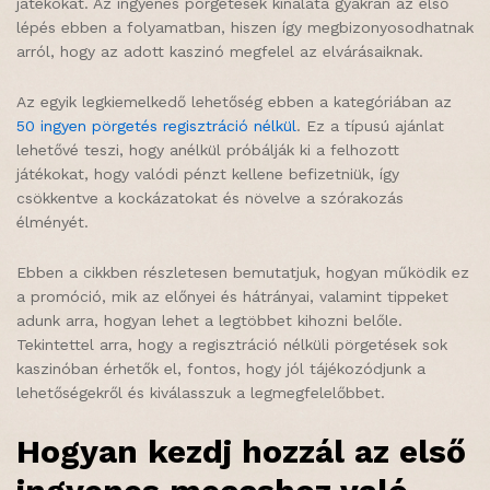
játékokat. Az ingyenes pörgetések kínálata gyakran az első
lépés ebben a folyamatban, hiszen így megbizonyosodhatnak
arról, hogy az adott kaszinó megfelel az elvárásaiknak.
Az egyik legkiemelkedő lehetőség ebben a kategóriában az
50 ingyen pörgetés regisztráció nélkül
. Ez a típusú ajánlat
lehetővé teszi, hogy anélkül próbálják ki a felhozott
játékokat, hogy valódi pénzt kellene befizetniük, így
csökkentve a kockázatokat és növelve a szórakozás
élményét.
Ebben a cikkben részletesen bemutatjuk, hogyan működik ez
a promóció, mik az előnyei és hátrányai, valamint tippeket
adunk arra, hogyan lehet a legtöbbet kihozni belőle.
Tekintettel arra, hogy a regisztráció nélküli pörgetések sok
kaszinóban érhetők el, fontos, hogy jól tájékozódjunk a
lehetőségekről és kiválasszuk a legmegfelelőbbet.
Hogyan kezdj hozzál az első