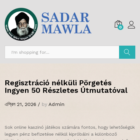
0
অনুসন্ধান
Regisztráció nélküli Pörgetés
Ingyen 50 Részletes Útmutatóval
এপ্রিল 21, 2026
/
by
Admin
Sok online kaszinó játékos számára fontos, hogy lehetőségük
legyen pénz befizetése nélkül kipróbálni a különböző