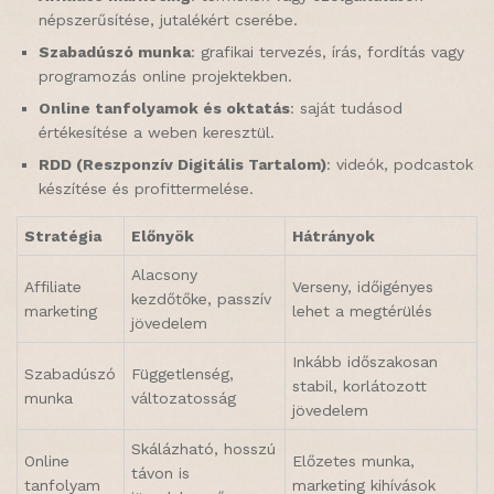
népszerűsítése, jutalékért cserébe.
Szabadúszó munka
: grafikai tervezés, írás, fordítás vagy
programozás online projektekben.
Online tanfolyamok és oktatás
: saját tudásod
értékesítése a weben keresztül.
RDD (Reszponzív Digitális Tartalom)
: videók, podcastok
készítése és profittermelése.
Stratégia
Előnyök
Hátrányok
Alacsony
Affiliate
Verseny, időigényes
kezdőtőke, passzív
marketing
lehet a megtérülés
jövedelem
Inkább időszakosan
Szabadúszó
Függetlenség,
stabil, korlátozott
munka
változatosság
jövedelem
Skálázható, hosszú
Online
Előzetes munka,
távon is
tanfolyam
marketing kihívások