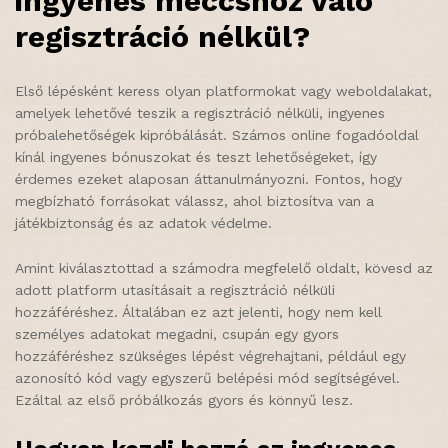
ingyenes meccshoz való
regisztráció nélkül?
Első lépésként keress olyan platformokat vagy weboldalakat,
amelyek lehetővé teszik a regisztráció nélküli, ingyenes
próbalehetőségek kipróbálását. Számos online fogadóoldal
kínál ingyenes bónuszokat és teszt lehetőségeket, így
érdemes ezeket alaposan áttanulmányozni. Fontos, hogy
megbízható forrásokat válassz, ahol biztosítva van a
játékbiztonság és az adatok védelme.
Amint kiválasztottad a számodra megfelelő oldalt, kövesd az
adott platform utasításait a regisztráció nélküli
hozzáféréshez. Általában ez azt jelenti, hogy nem kell
személyes adatokat megadni, csupán egy gyors
hozzáféréshez szükséges lépést végrehajtani, például egy
azonosító kód vagy egyszerű belépési mód segítségével.
Ezáltal az első próbálkozás gyors és könnyű lesz.