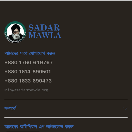
আমাদের সাথে যোগাযোগ করুন
+880 1760 649767
+880 1614 890501
+880 1633 690473
info@sadarmawla.org
সম্পর্কে
আমাদের অফিশিয়াল এপ ডাউনলোড করুন