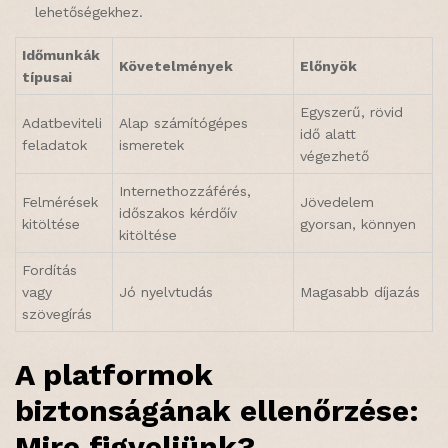
lehetőségekhez.
Időmunkák
Követelmények
Előnyök
típusai
Egyszerű, rövid
Adatbeviteli
Alap számítógépes
idő alatt
feladatok
ismeretek
végezhető
Internethozzáférés,
Felmérések
Jövedelem
időszakos kérdőív
kitöltése
gyorsan, könnyen
kitöltése
Fordítás
vagy
Jó nyelvtudás
Magasabb díjazás
szövegírás
A platformok
biztonságának ellenőrzése:
Mire figyeljünk?