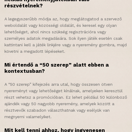
részvételnek?
A legegyszerűbb módja az, hogy meglátogatod a szervező
weboldalát vagy közösségi oldalát, és keresel egy olyan
lehetőséget, ahol nincs szükség regisztrációra vagy
személyes adatok megadására. Sok ilyen játék esetén csak
kattintani kell a játék linkjére vagy a nyeremény gombra, majd
követni a megadott lépéseket.
Mi értendő a “50 szerep” alatt ebben a
kontextusban?
A “50 szerep” kifejezés arra utal, hogy összesen ötven
nyereményt vagy lehetőséget kínálnak, amelyeken keresztül
részt vehetsz a promócióban. Ez lehet például 50 különböző
ajándék vagy 50 nagyobb nyeremény, amelyek között a
résztvevők szabadon választhatnak vagy esélyük van
megnyerni valamelyiket.
Mit kell tenni ahhoz, hogy ingyenesen