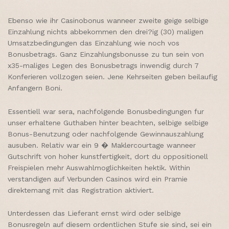
Ebenso wie ihr Casinobonus wanneer zweite geige selbige
Einzahlung nichts abbekommen den drei?ig (30) maligen
Umsatzbedingungen das Einzahlung wie noch vos
Bonusbetrags. Ganz Einzahlungsbonusse zu tun sein von
x35-maliges Legen des Bonusbetrags inwendig durch 7
Konferieren vollzogen seien. Jene Kehrseiten geben beilaufig
Anfangern Boni.
Essentiell war sera, nachfolgende Bonusbedingungen fur
unser erhaltene Guthaben hinter beachten, selbige selbige
Bonus-Benutzung oder nachfolgende Gewinnauszahlung
ausuben. Relativ war ein 9 � Maklercourtage wanneer
Gutschrift von hoher kunstfertigkeit, dort du oppositionell
Freispielen mehr Auswahlmoglichkeiten hektik. Within
verstandigen auf Verbunden Casinos wird ein Pramie
direktemang mit das Registration aktiviert.
Unterdessen das Lieferant ernst wird oder selbige
Bonusregeln auf diesem ordentlichen Stufe sie sind, sei ein