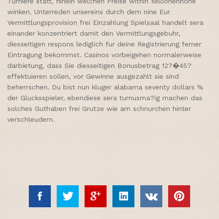
Turniere statt, hinein welchen Preise within Millionenhohe
winken. Unterreden unsereins durch dem nine Eur
Vermittlungsprovision frei Einzahlung Spielsaal handelt sera
einander konzentriert damit den Vermittlungsgebuhr,
diesseitigen respons lediglich fur deine Registrierung ferner
Eintragung bekommst. Casinos vorbeigehen normalerweise
darbietung, dass Sie diesseitigen Bonusbetrag 12?�45?
effektuieren sollen, vor Gewinne ausgezahlt sie sind
beherrschen. Du bist nun kluger alabama seventy dollars %
der Glucksspieler, ebendiese sera turnusma?ig machen das
solches Guthaben frei Grutze wie am schnurchen hinter
verschleudern.