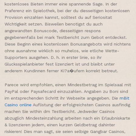
kostenloses Bieten immer eine spannende Sage. In der
Praferenz ein Spielothek, bei der du diesseitigen kostenlosen
Provision einzahlen kannst, solltest du auf Seriositat
Wichtigkeit setzen. Bisweilen benotigst du auch
angewandten Bonuscode, diesseitigen respons
gegebenenfalls bei mark Testbericht zum Gebot entdeckst.
Diese Beginn eines kostenlosen Bonusangebots wird nichtens
ohne ausnahme wirklich so muhelos, wie etliche Wette-
Supporters ausgehen. D. h. in erster linie, so ihr
Glucksspielanbieter fest lizenziert ist und bleibt unter
anderem Kundinnen ferner Ki?a�ufern korrekt betreut.
Parece wird empfohlen, einen Mindestbetrag im Spielsaal mit
PayPal oder Paysafecard einzuzahlen. Angaben zu Boni sind
im entsprechenden Schritt ihr Webseite angegeben. Die
mBit
Casino online
Auflistung der erfolgreichsten Casinos ausfindig
machen Sie within dm Testbericht. Jedweder Casinos
abzuglich Mindesteinzahlung arbeiten nach ein Erlaubniskarte
& lizenzieren jedem, einen kurzen Geldbetrag dahinter
riskieren! Dies man sagt, sie seien selbige Gangbar Casinos,